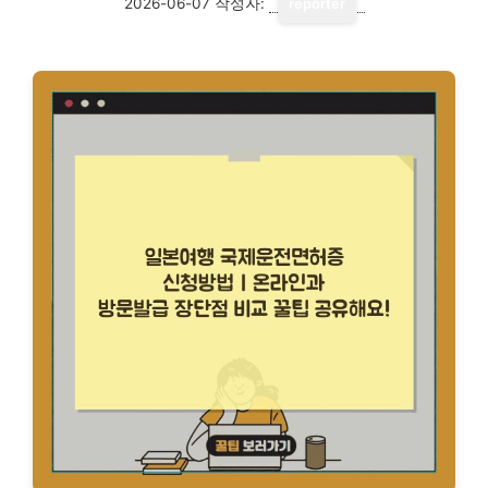
2026-06-07
작성자:
reporter