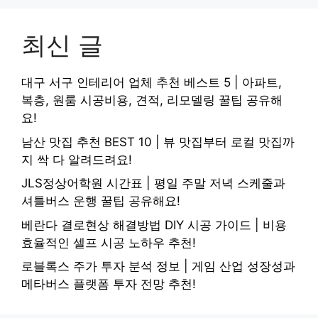
최신 글
대구 서구 인테리어 업체 추천 베스트 5 | 아파트,
복층, 원룸 시공비용, 견적, 리모델링 꿀팁 공유해
요!
남산 맛집 추천 BEST 10 | 뷰 맛집부터 로컬 맛집까
지 싹 다 알려드려요!
JLS정상어학원 시간표 | 평일 주말 저녁 스케줄과
셔틀버스 운행 꿀팁 공유해요!
베란다 결로현상 해결방법 DIY 시공 가이드 | 비용
효율적인 셀프 시공 노하우 추천!
로블록스 주가 투자 분석 정보 | 게임 산업 성장성과
메타버스 플랫폼 투자 전망 추천!