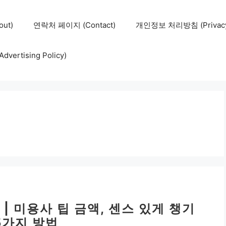
ut)
연락처 페이지 (Contact)
개인정보 처리방침 (Privacy 
ertising Policy)
| 미용사 팁 금액, 센스 있게 챙기
5가지 방법