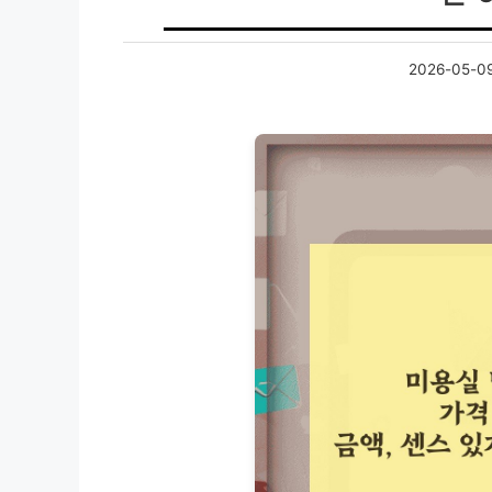
2026-05-0