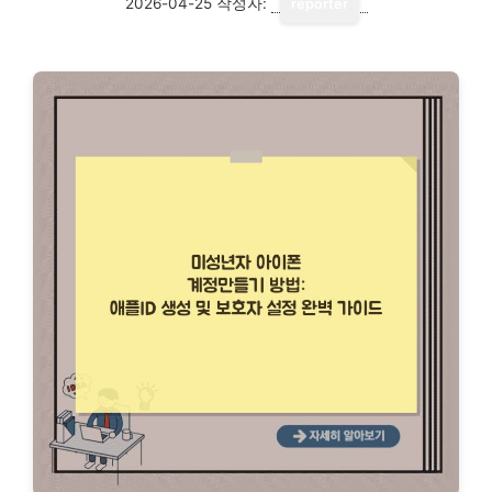
2026-04-25
작성자:
reporter