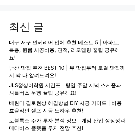
최신 글
대구 서구 인테리어 업체 추천 베스트 5 | 아파트,
복층, 원룸 시공비용, 견적, 리모델링 꿀팁 공유해
요!
남산 맛집 추천 BEST 10 | 뷰 맛집부터 로컬 맛집까
지 싹 다 알려드려요!
JLS정상어학원 시간표 | 평일 주말 저녁 스케줄과
셔틀버스 운행 꿀팁 공유해요!
베란다 결로현상 해결방법 DIY 시공 가이드 | 비용
효율적인 셀프 시공 노하우 추천!
로블록스 주가 투자 분석 정보 | 게임 산업 성장성과
메타버스 플랫폼 투자 전망 추천!