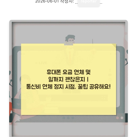
2026-06-01
작성자:
reporter