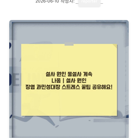
2026-06-10
작성자:
reporter