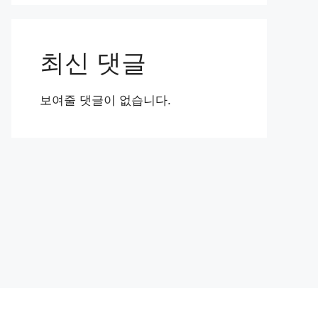
최신 댓글
보여줄 댓글이 없습니다.