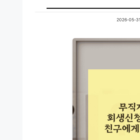
2026-05-3