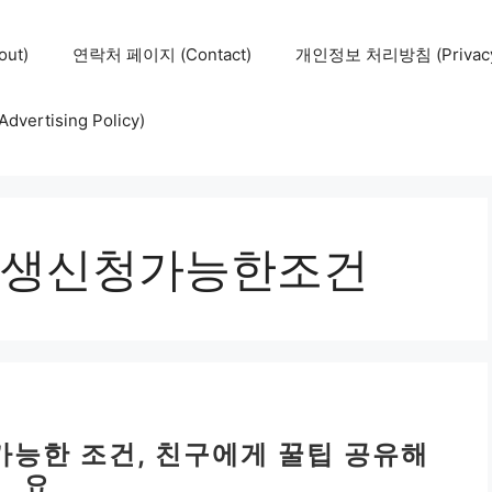
ut)
연락처 페이지 (Contact)
개인정보 처리방침 (Privacy 
ertising Policy)
생신청가능한조건
가능한 조건, 친구에게 꿀팁 공유해
요