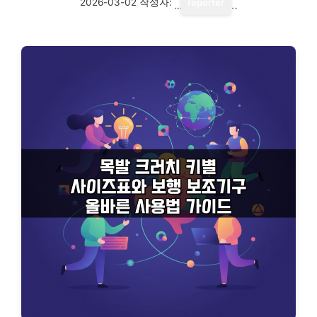
2026-03-02
작성자:
reporter