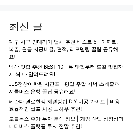
최신 글
대구 서구 인테리어 업체 추천 베스트 5 | 아파트,
복층, 원룸 시공비용, 견적, 리모델링 꿀팁 공유해
요!
남산 맛집 추천 BEST 10 | 뷰 맛집부터 로컬 맛집까
지 싹 다 알려드려요!
JLS정상어학원 시간표 | 평일 주말 저녁 스케줄과
셔틀버스 운행 꿀팁 공유해요!
베란다 결로현상 해결방법 DIY 시공 가이드 | 비용
효율적인 셀프 시공 노하우 추천!
로블록스 주가 투자 분석 정보 | 게임 산업 성장성과
메타버스 플랫폼 투자 전망 추천!