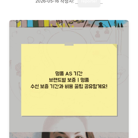
2026-05-16
작성자:
reporter