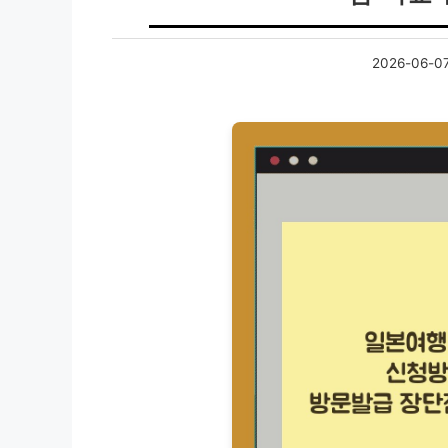
2026-06-0