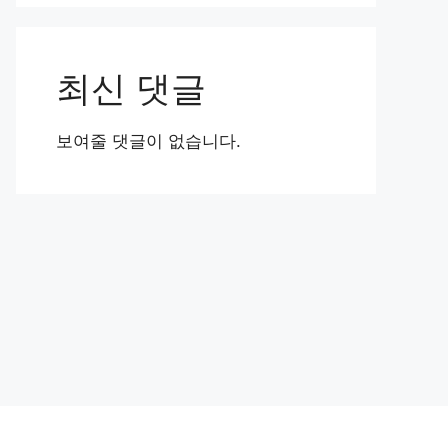
최신 댓글
보여줄 댓글이 없습니다.