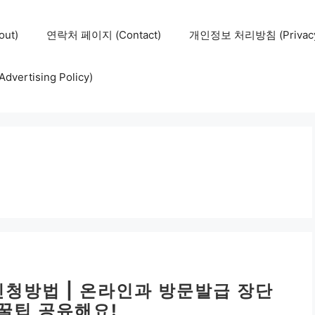
ut)
연락처 페이지 (Contact)
개인정보 처리방침 (Privacy 
ertising Policy)
청방법 | 온라인과 방문발급 장단
 꿀팁 공유해요!