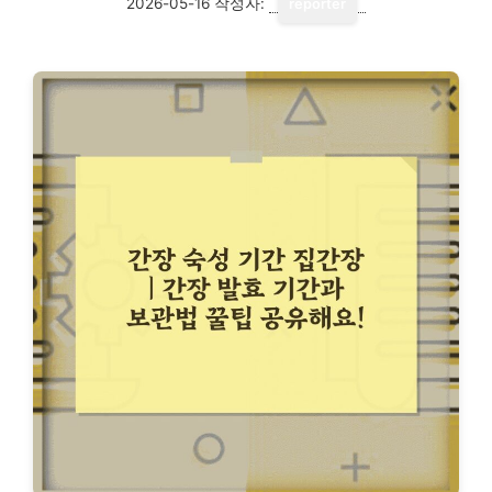
2026-05-16
작성자:
reporter