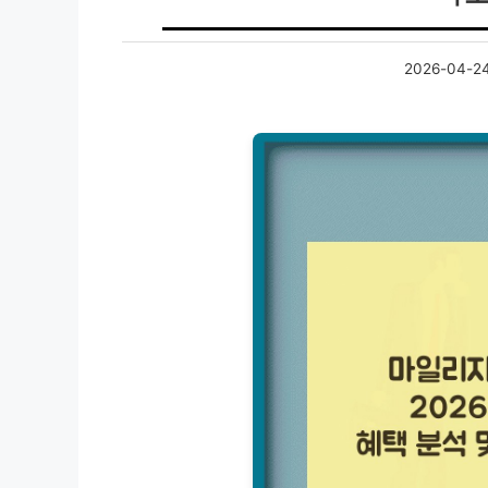
2026-04-2