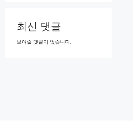
최신 댓글
보여줄 댓글이 없습니다.