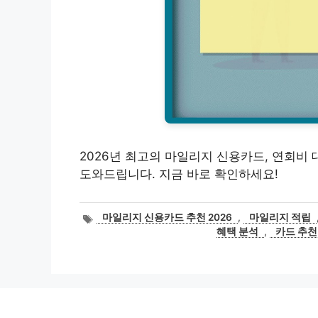
2026년 최고의 마일리지 신용카드, 연회비
도와드립니다. 지금 바로 확인하세요!
태
마일리지 신용카드 추천 2026
,
마일리지 적립
그
혜택 분석
,
카드 추천