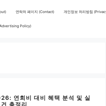
ut)
연락처 페이지 (Contact)
개인정보 처리방침 (Privacy 
ertising Policy)
26: 연회비 대비 혜택 분석 및 실
건 총정리