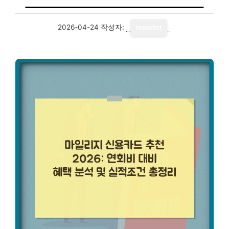
2026-04-24
작성자:
reporter