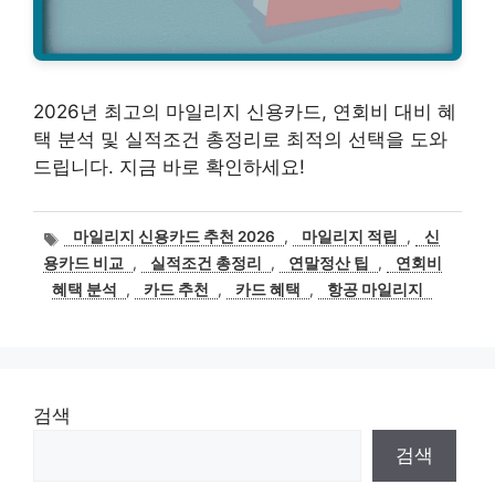
2026년 최고의 마일리지 신용카드, 연회비 대비 혜
택 분석 및 실적조건 총정리로 최적의 선택을 도와
드립니다. 지금 바로 확인하세요!
태
마일리지 신용카드 추천 2026
,
마일리지 적립
,
신
그
용카드 비교
,
실적조건 총정리
,
연말정산 팁
,
연회비
혜택 분석
,
카드 추천
,
카드 혜택
,
항공 마일리지
검색
검색