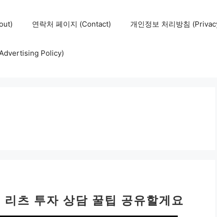
ut)
연락처 페이지 (Contact)
개인정보 처리방침 (Privacy 
ertising Policy)
 리츠 투자 상담 꿀팁 공유할게요