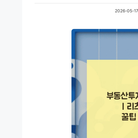
2026-05-1