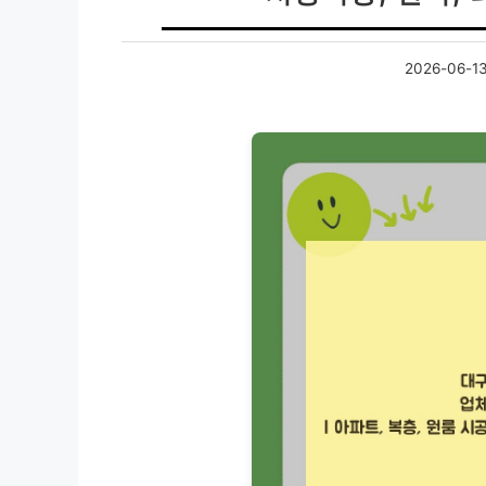
2026-06-1