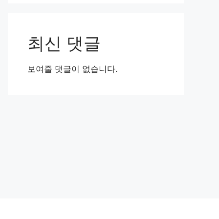
최신 댓글
보여줄 댓글이 없습니다.