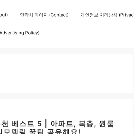
ut)
연락처 페이지 (Contact)
개인정보 처리방침 (Privacy 
ertising Policy)
 베스트 5 | 아파트, 복층, 원룸
 리모델링 꿀팁 공유해요!