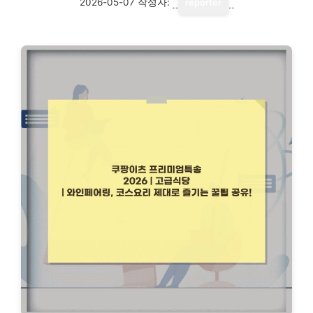
2026-05-07
작성자:
reporter