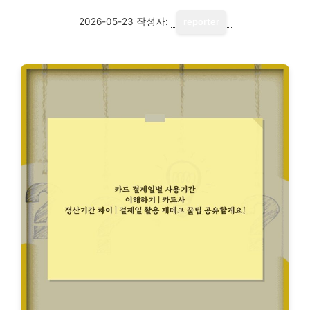
2026-05-23
작성자:
reporter