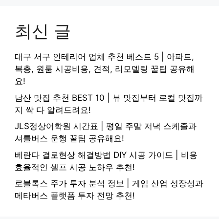
최신 글
대구 서구 인테리어 업체 추천 베스트 5 | 아파트,
복층, 원룸 시공비용, 견적, 리모델링 꿀팁 공유해
요!
남산 맛집 추천 BEST 10 | 뷰 맛집부터 로컬 맛집까
지 싹 다 알려드려요!
JLS정상어학원 시간표 | 평일 주말 저녁 스케줄과
셔틀버스 운행 꿀팁 공유해요!
베란다 결로현상 해결방법 DIY 시공 가이드 | 비용
효율적인 셀프 시공 노하우 추천!
로블록스 주가 투자 분석 정보 | 게임 산업 성장성과
메타버스 플랫폼 투자 전망 추천!