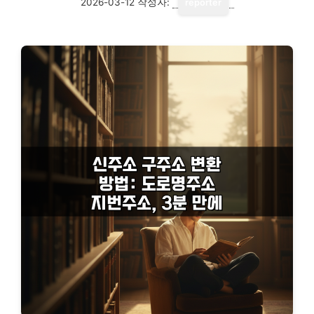
2026-03-12
작성자:
reporter