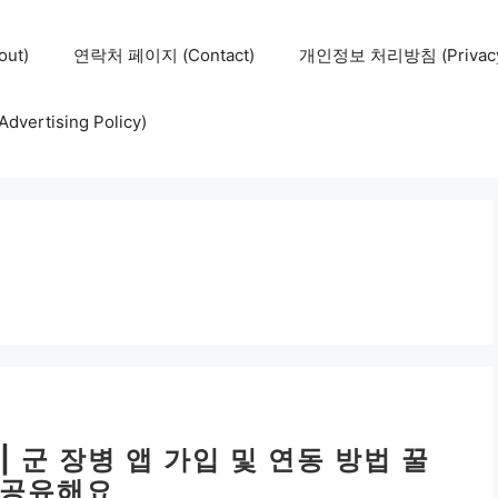
ut)
연락처 페이지 (Contact)
개인정보 처리방침 (Privacy 
ertising Policy)
 군 장병 앱 가입 및 연동 방법 꿀
 공유해요