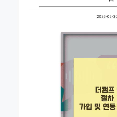
2026-05-3