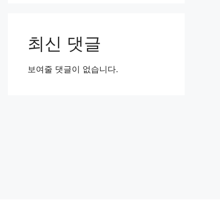
최신 댓글
보여줄 댓글이 없습니다.