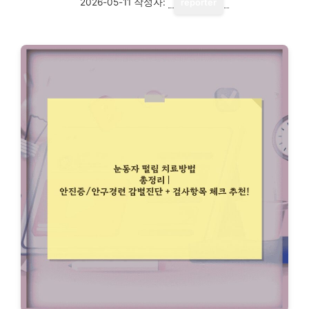
2026-05-11
작성자:
reporter