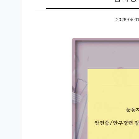
2026-05-11