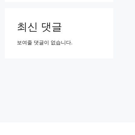
최신 댓글
보여줄 댓글이 없습니다.