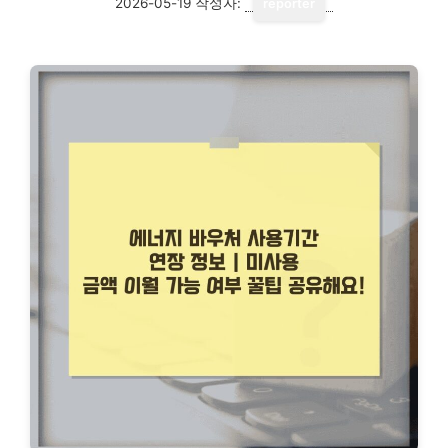
2026-05-19
작성자:
reporter