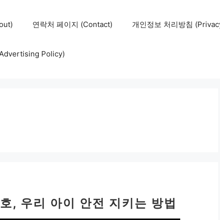
ut)
연락처 페이지 (Contact)
개인정보 처리방침 (Privacy 
ertising Policy)
호, 우리 아이 안전 지키는 방법