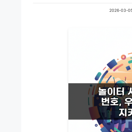
2026-03-0