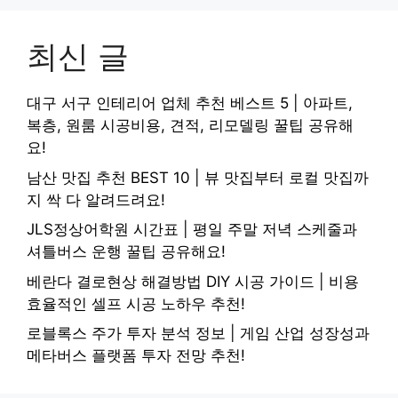
최신 글
대구 서구 인테리어 업체 추천 베스트 5 | 아파트,
복층, 원룸 시공비용, 견적, 리모델링 꿀팁 공유해
요!
남산 맛집 추천 BEST 10 | 뷰 맛집부터 로컬 맛집까
지 싹 다 알려드려요!
JLS정상어학원 시간표 | 평일 주말 저녁 스케줄과
셔틀버스 운행 꿀팁 공유해요!
베란다 결로현상 해결방법 DIY 시공 가이드 | 비용
효율적인 셀프 시공 노하우 추천!
로블록스 주가 투자 분석 정보 | 게임 산업 성장성과
메타버스 플랫폼 투자 전망 추천!