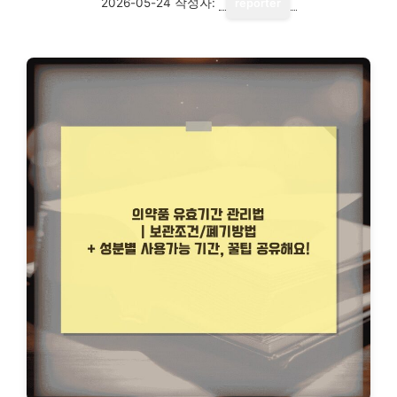
2026-05-24
작성자:
reporter