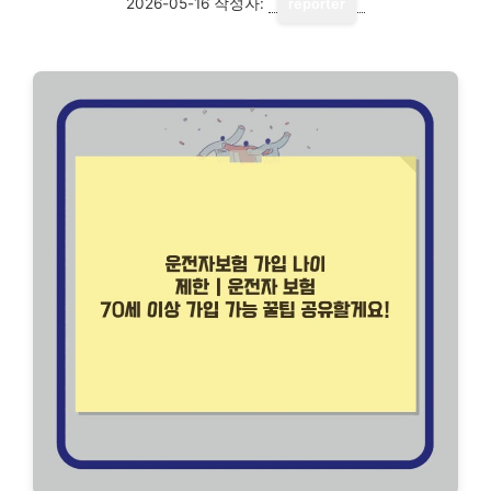
2026-05-16
작성자:
reporter