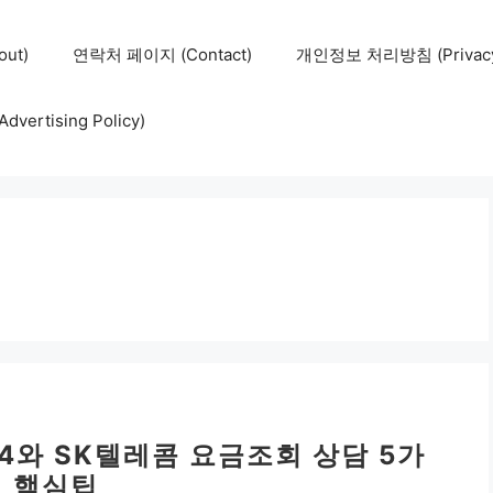
ut)
연락처 페이지 (Contact)
개인정보 처리방침 (Privacy 
ertising Policy)
14와 SK텔레콤 요금조회 상담 5가
지 핵심팁