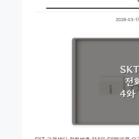
2026-03-1