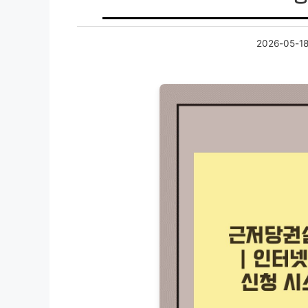
2026-05-1