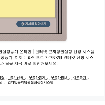
 근저당권설정등기 온라인 | 인터넷 근저당권설정 신청 시스템
설정등기, 이제 온라인으로 간편하게! 인터넷 신청 시스
과 팁을 지금 바로 확인해보세요!
꿀팁
,
등기신청
,
부동산등기
,
부동산정보
,
쉬운등기
,
산
,
인터넷근저당권설정신청시스템