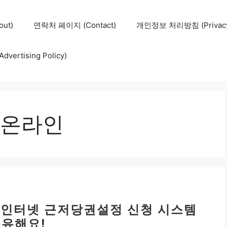
ut)
연락처 페이지 (Contact)
개인정보 처리방침 (Privacy 
ertising Policy)
온라인
 인터넷 근저당권설정 신청 시스템
유해요!