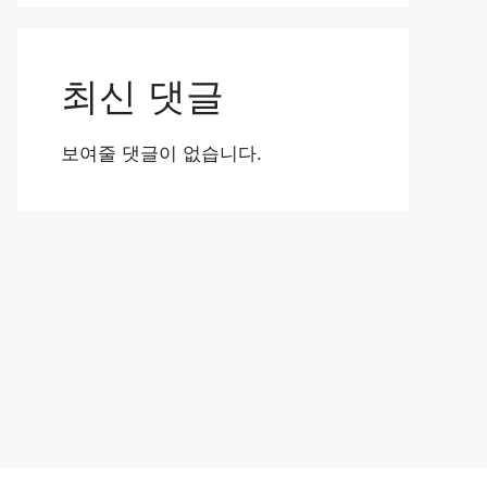
최신 댓글
보여줄 댓글이 없습니다.