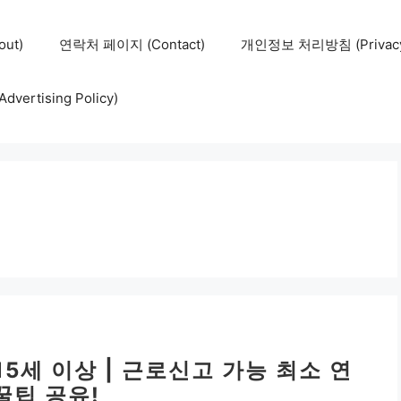
ut)
연락처 페이지 (Contact)
개인정보 처리방침 (Privacy 
ertising Policy)
5세 이상 | 근로신고 가능 최소 연
꿀팁 공유!