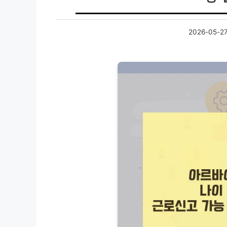
2026-05-2