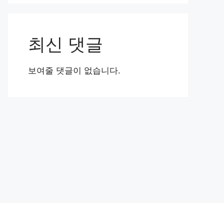
최신 댓글
보여줄 댓글이 없습니다.