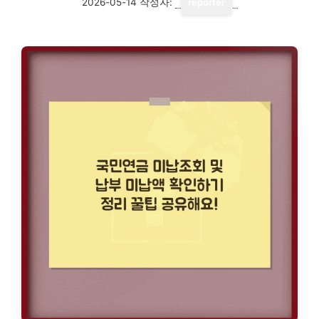
2026-05-14
작성자:
reporter