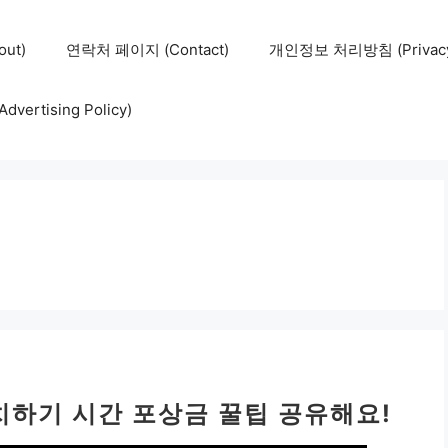
ut)
연락처 페이지 (Contact)
개인정보 처리방침 (Privacy 
ertising Policy)
치하기 시간 포상금 꿀팁 공유해요!