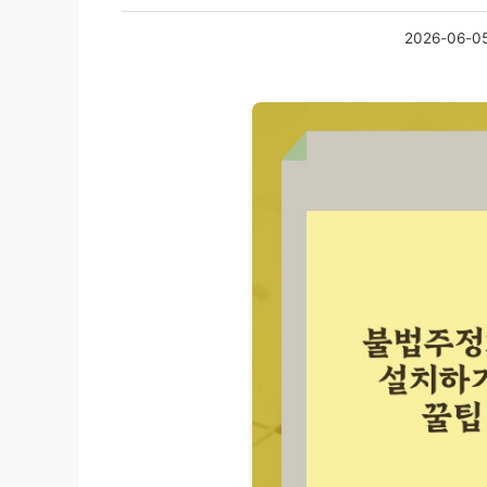
2026-06-0