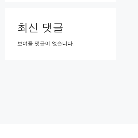
최신 댓글
보여줄 댓글이 없습니다.