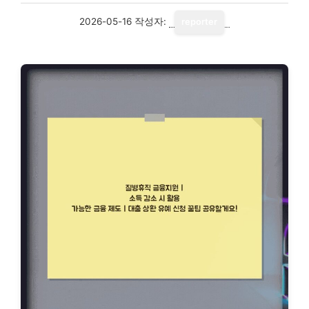
2026-05-16
작성자:
reporter