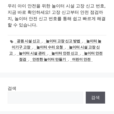
우리 아이 안전을 위한 놀이터 시설 고장 신고 번호,
지금 바로 확인하세요! 고장 신고부터 안전 점검까
지, 놀이터 안전 신고 번호를 통해 쉽고 빠르게 해결
할 수 있습니다.
태
공원 시설 신고
,
놀이터 고장 신고 방법
,
놀이터 놀
그
이기구 고장
,
놀이터 수리 요청
,
놀이터 시설 고장 신
고
,
놀이터 시설 관리
,
놀이터 안전 신고
,
놀이터 안전
점검
,
안전한 놀이터 만들기
,
어린이 안전
검색
검색