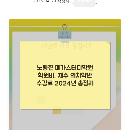
2026-04-29
작성자:
reporter