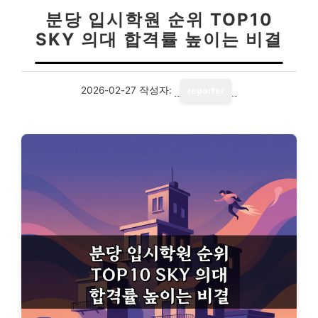
분당 입시학원 순위 TOP10
SKY 의대 합격률 높이는 비결
2026-02-27
작성자:
reporter