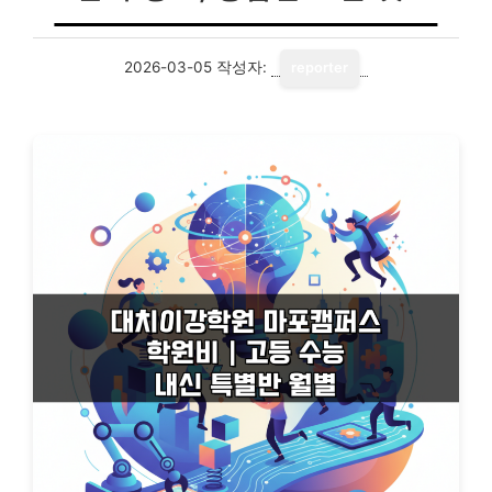
2026-03-05
작성자:
reporter