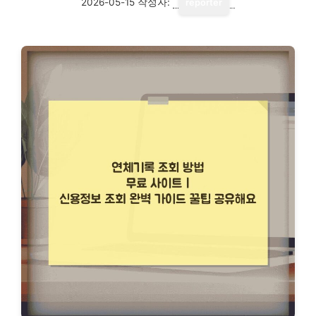
2026-05-15
작성자:
reporter