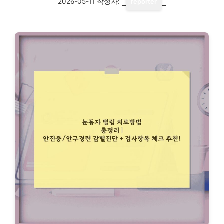
2026-05-11
작성자:
reporter