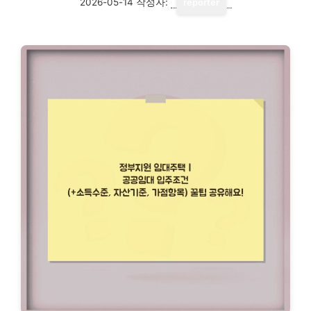
2026-05-14
작성자:
reporter