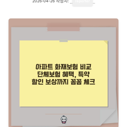
2026-04-26
작성자:
reporter