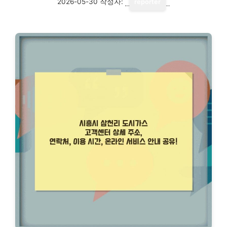
2026-05-30
작성자:
reporter