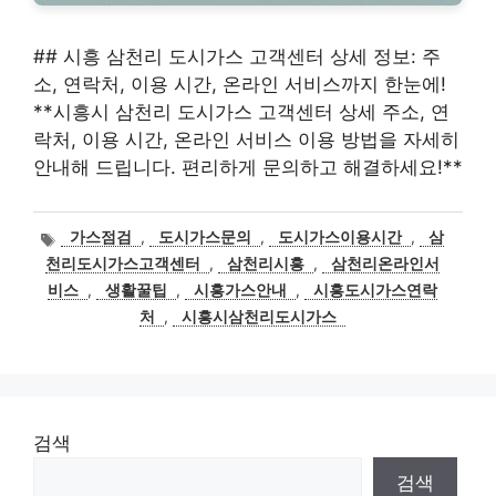
## 시흥 삼천리 도시가스 고객센터 상세 정보: 주
소, 연락처, 이용 시간, 온라인 서비스까지 한눈에!
**시흥시 삼천리 도시가스 고객센터 상세 주소, 연
락처, 이용 시간, 온라인 서비스 이용 방법을 자세히
안내해 드립니다. 편리하게 문의하고 해결하세요!**
태
가스점검
,
도시가스문의
,
도시가스이용시간
,
삼
그
천리도시가스고객센터
,
삼천리시흥
,
삼천리온라인서
비스
,
생활꿀팁
,
시흥가스안내
,
시흥도시가스연락
처
,
시흥시삼천리도시가스
검색
검색