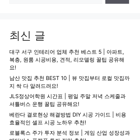
최신 글
대구 서구 인테리어 업체 추천 베스트 5 | 아파트,
복층, 원룸 시공비용, 견적, 리모델링 꿀팁 공유해
요!
남산 맛집 추천 BEST 10 | 뷰 맛집부터 로컬 맛집까
지 싹 다 알려드려요!
JLS정상어학원 시간표 | 평일 주말 저녁 스케줄과
셔틀버스 운행 꿀팁 공유해요!
베란다 결로현상 해결방법 DIY 시공 가이드 | 비용
효율적인 셀프 시공 노하우 추천!
로블록스 주가 투자 분석 정보 | 게임 산업 성장성과