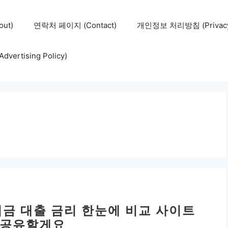
ut)
연락처 페이지 (Contact)
개인정보 처리방침 (Privacy 
ertising Policy)
적금 대출 금리 한눈에 비교 사이트
 공유할게요