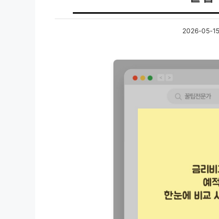
2026-05-1