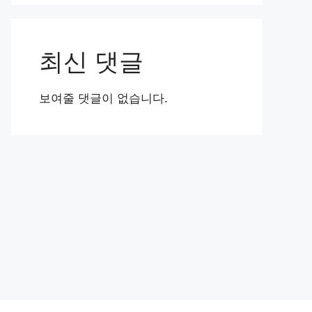
최신 댓글
보여줄 댓글이 없습니다.