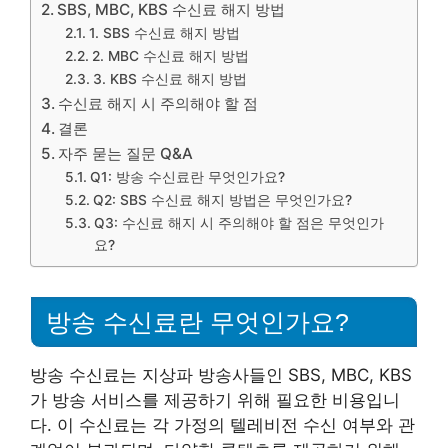
SBS, MBC, KBS 수신료 해지 방법
1. SBS 수신료 해지 방법
2. MBC 수신료 해지 방법
3. KBS 수신료 해지 방법
수신료 해지 시 주의해야 할 점
결론
자주 묻는 질문 Q&A
Q1: 방송 수신료란 무엇인가요?
Q2: SBS 수신료 해지 방법은 무엇인가요?
Q3: 수신료 해지 시 주의해야 할 점은 무엇인가
요?
방송 수신료란 무엇인가요?
방송 수신료는 지상파 방송사들인 SBS, MBC, KBS
가 방송 서비스를 제공하기 위해 필요한 비용입니
다. 이 수신료는 각 가정의 텔레비전 수신 여부와 관