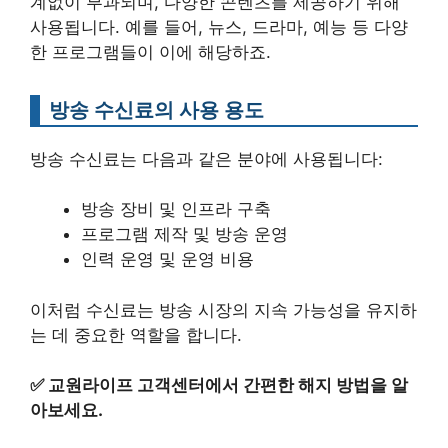
계없이 부과되며, 다양한 콘텐츠를 제공하기 위해
사용됩니다. 예를 들어, 뉴스, 드라마, 예능 등 다양
한 프로그램들이 이에 해당하죠.
방송 수신료의 사용 용도
방송 수신료는 다음과 같은 분야에 사용됩니다:
방송 장비 및 인프라 구축
프로그램 제작 및 방송 운영
인력 운영 및 운영 비용
이처럼 수신료는 방송 시장의 지속 가능성을 유지하
는 데 중요한 역할을 합니다.
✅
교원라이프 고객센터에서 간편한 해지 방법을 알
아보세요.