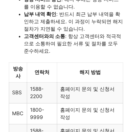
를 이용할 수 없습니다.
납부 내역 확인
: 반드시 최근 납부 내역을 확
인하고 제출하세요. 이 과정이 누락되면 해지
절차가 지연될 수 있습니다.
고객센터와의 소통
: 항상 고객센터와 적극적
으로 소통하여 필요한 서류 및 절차를 모두
준수하세요.
방송
연락처
해지 방법
사
1588-
홈페이지 문의 및 신청서
SBS
2200
작성
1800-
홈페이지 문의 및 신청서
MBC
9999
작성
1588-
홈페이지 문의 및 신청서