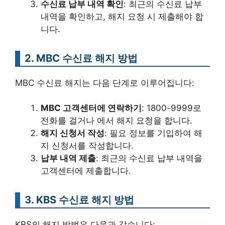
수신료 납부 내역 확인
: 최근의 수신료 납부
내역을 확인하고, 해지 요청 시 제출해야 합
니다.
2. MBC 수신료 해지 방법
MBC 수신료 해지는 다음 단계로 이루어집니다:
MBC 고객센터에 연락하기
: 1800-9999로
전화를 걸거나 에서 해지 요청을 합니다.
해지 신청서 작성
: 필요 정보를 기입하여 해
지 신청서를 작성합니다.
납부 내역 제출
: 최근의 수신료 납부 내역을
고객센터에 제출합니다.
3. KBS 수신료 해지 방법
KBS의 해지 방법은 다음과 같습니다: