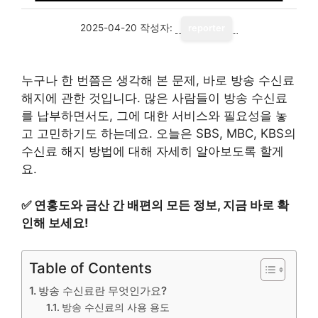
2025-04-20
작성자:
reporter
누구나 한 번쯤은 생각해 본 문제, 바로 방송 수신료
해지에 관한 것입니다. 많은 사람들이 방송 수신료
를 납부하면서도, 그에 대한 서비스와 필요성을 놓
고 고민하기도 하는데요. 오늘은 SBS, MBC, KBS의
수신료 해지 방법에 대해 자세히 알아보도록 할게
요.
✅
연홍도와 금산 간 배편의 모든 정보, 지금 바로 확
인해 보세요!
Table of Contents
방송 수신료란 무엇인가요?
방송 수신료의 사용 용도