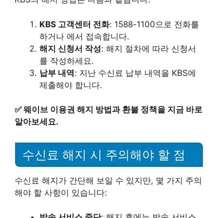
KBS 고객센터 전화
: 1588-1100으로 전화를
하거나 에서 접속합니다.
해지 신청서 작성
: 해지 절차에 따라 신청서
를 작성하세요.
납부 내역
: 지난 수신료 납부 내역을 KBS에
제출해야 합니다.
✅
웨이브 이용권 해지 방법과 환불 정책을 지금 바로
알아보세요.
수신료 해지 시 주의해야 할 점
수신료 해지가 간단해 보일 수 있지만, 몇 가지 주의
해야 할 사항이 있습니다:
방송 서비스 중단
: 해지 후에는 방송 서비스