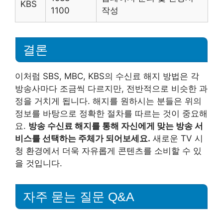
KBS
1100
작성
결론
이처럼 SBS, MBC, KBS의 수신료 해지 방법은 각
방송사마다 조금씩 다르지만, 전반적으로 비슷한 과
정을 거치게 됩니다. 해지를 원하시는 분들은 위의
정보를 바탕으로 정확한 절차를 따르는 것이 중요해
요.
방송 수신료 해지를 통해 자신에게 맞는 방송 서
비스를 선택하는 주체가 되어보세요.
새로운 TV 시
청 환경에서 더욱 자유롭게 콘텐츠를 소비할 수 있
을 것입니다.
자주 묻는 질문 Q&A