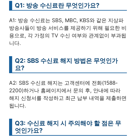
Q1: 방송 수신료란 무엇인가요?
A1: 방송 수신료는 SBS, MBC, KBS와 같은 지상파
방송사들이 방송 서비스를 제공하기 위해 필요한 비
용으로, 각 가정의 TV 수신 여부와 관계없이 부과됩
니다.
Q2: SBS 수신료 해지 방법은 무엇인가
요?
A2: SBS 수신료 해지는 고객센터에 전화(1588-
2200)하거나 홈페이지에서 문의 후, 안내에 따라
해지 신청서를 작성하고 최근 납부 내역을 제출하면
됩니다.
Q3: 수신료 해지 시 주의해야 할 점은 무
엇인가요?