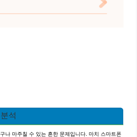
인 분석
 누구나 마주칠 수 있는 흔한 문제입니다. 마치 스마트폰