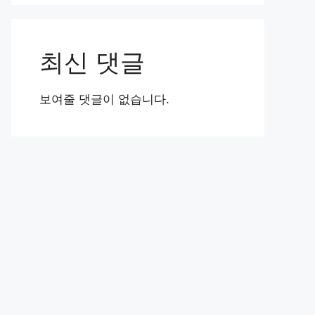
최신 댓글
보여줄 댓글이 없습니다.