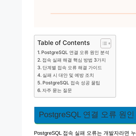
Table of Contents
PostgreSQL 연결 오류 원인 분석
접속 실패 해결 핵심 방법 3가지
단계별 접속 오류 해결 가이드
실패 시 대안 및 예방 조치
PostgreSQL 접속 성공 꿀팁
자주 묻는 질문
PostgreSQL 연결 오류 원
PostgreSQL 접속 실패 오류는 개발자라면