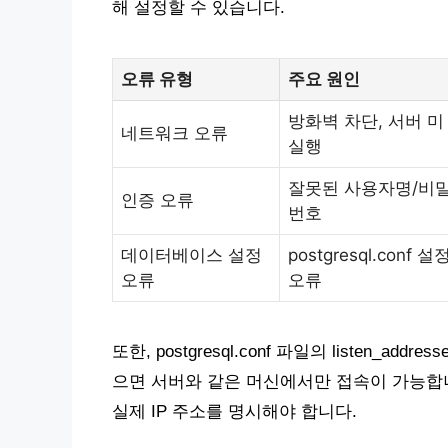
해 설정할 수 있습니다.
오류 유형
주요 원인
방화벽 차단, 서버 미
네트워크 오류
실행
잘못된 사용자명/비
인증 오류
번호
데이터베이스 설정
postgresql.conf 설
오류
오류
또한, postgresql.conf 파일의 listen_add
으면 서버와 같은 머신에서만 접속이 가능합니다.
실제 IP 주소를 명시해야 합니다.