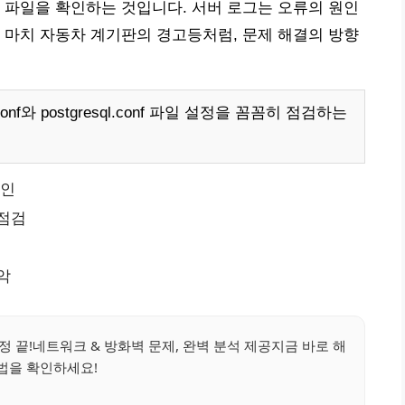
로그 파일을 확인하는 것입니다. 서버 로그는 오류의 원인
 마치 자동차 계기판의 경고등처럼, 문제 해결의 방향
nf와 postgresql.conf 파일 설정을 꼼꼼히 점검하는
확인
 점검
악
 걱정 끝!네트워크 & 방화벽 문제, 완벽 분석 제공지금 바로 해
법을 확인하세요!