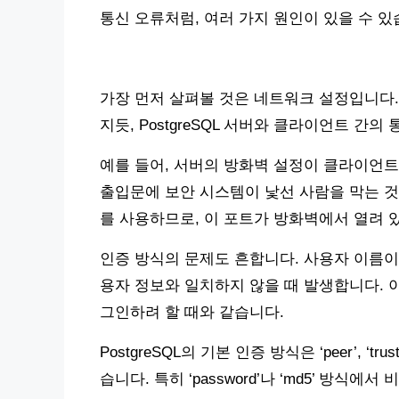
통신 오류처럼, 여러 가지 원인이 있을 수 있
가장 먼저 살펴볼 것은 네트워크 설정입니다.
지듯, PostgreSQL 서버와 클라이언트 간
예를 들어, 서버의 방화벽 설정이 클라이언트
출입문에 보안 시스템이 낯선 사람을 막는 것과 
를 사용하므로, 이 포트가 방화벽에서 열려 
인증 방식의 문제도 흔합니다. 사용자 이름이
용자 정보와 일치하지 않을 때 발생합니다. 
그인하려 할 때와 같습니다.
PostgreSQL의 기본 인증 방식은 ‘peer’, ‘trust’, ‘
습니다. 특히 ‘password’나 ‘md5’ 방식에서