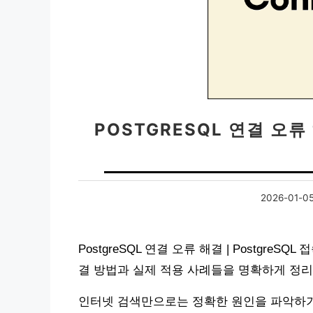
POSTGRESQL 연결 오류 
2026-01-0
PostgreSQL 연결 오류 해결 | Postgre
결 방법과 실제 적용 사례들을 명확하게 정
인터넷 검색만으로는 정확한 원인을 파악하기