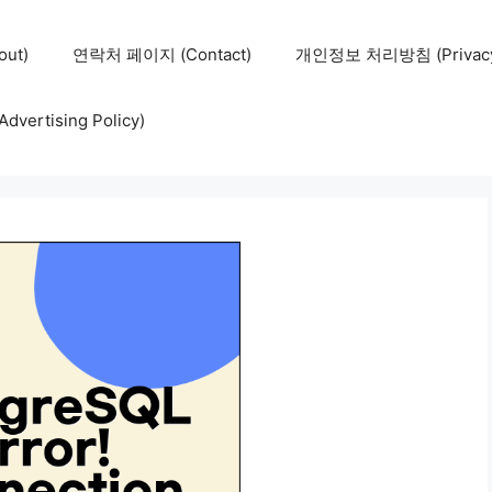
ut)
연락처 페이지 (Contact)
개인정보 처리방침 (Privacy 
ertising Policy)