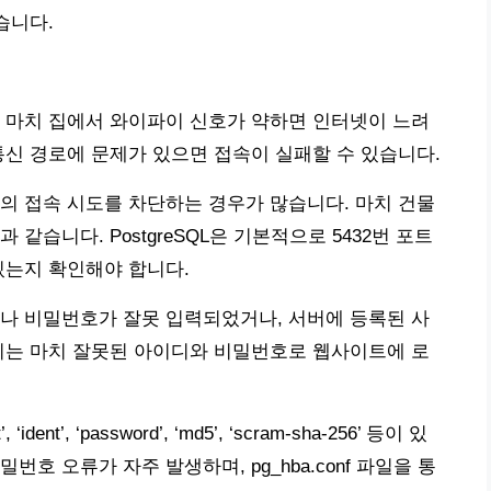
습니다.
 마치 집에서 와이파이 신호가 약하면 인터넷이 느려
의 통신 경로에 문제가 있으면 접속이 실패할 수 있습니다.
의 접속 시도를 차단하는 경우가 많습니다. 마치 건물
같습니다. PostgreSQL은 기본적으로 5432번 포트
있는지 확인해야 합니다.
나 비밀번호가 잘못 입력되었거나, 서버에 등록된 사
이는 마치 잘못된 아이디와 비밀번호로 웹사이트에 로
ident’, ‘password’, ‘md5’, ‘scram-sha-256’ 등이 있
 비밀번호 오류가 자주 발생하며, pg_hba.conf 파일을 통