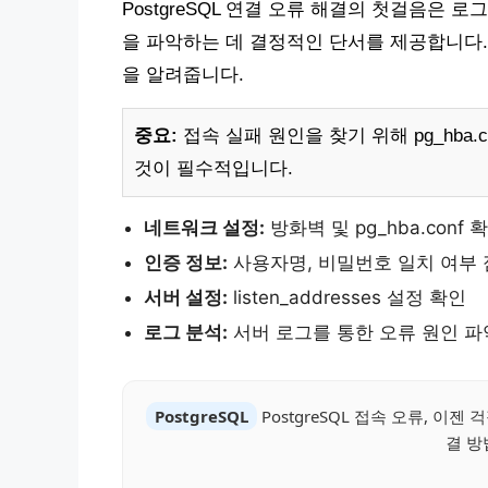
PostgreSQL 연결 오류 해결의 첫걸음은 
을 파악하는 데 결정적인 단서를 제공합니다.
을 알려줍니다.
중요:
접속 실패 원인을 찾기 위해 pg_hba.co
것이 필수적입니다.
네트워크 설정:
방화벽 및 pg_hba.conf 
인증 정보:
사용자명, 비밀번호 일치 여부
서버 설정:
listen_addresses 설정 확인
로그 분석:
서버 로그를 통한 오류 원인 파
PostgreSQL
PostgreSQL 접속 오류, 이젠
결 방