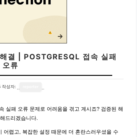
해결 | POSTGRESQL 접속 실패
오류
5
작성자:
reporter
SQL 접속 실패 오류 문제로 어려움을 겪고 계시죠? 검증된 해
리해드리겠습니다.
 어렵고, 복잡한 설정 때문에 더 혼란스러우셨을 수