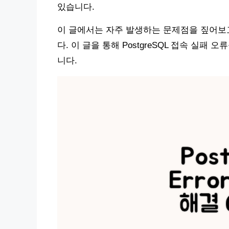
있습니다.
이 글에서는 자주 발생하는 문제점을 짚어보
다. 이 글을 통해 PostgreSQL 접속 실
니다.