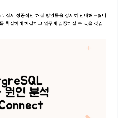
고, 실제 성공적인 해결 방안들을 상세히 안내해드립니
패 오류를 확실하게 해결하고 업무에 집중하실 수 있을 것입