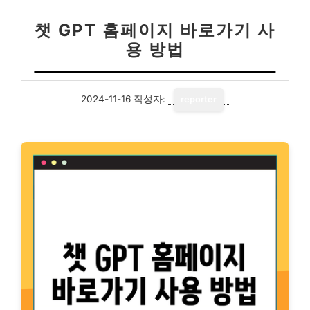
챗 GPT 홈페이지 바로가기 사
용 방법
2024-11-16
작성자:
reporter