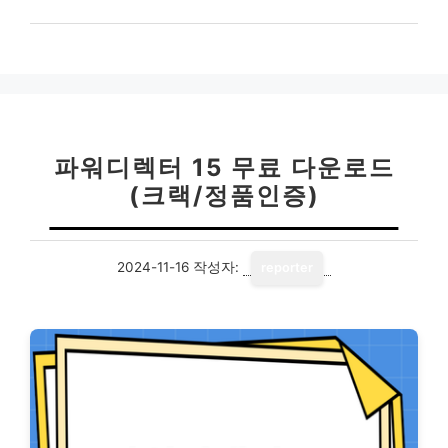
파워디렉터 15 무료 다운로드
(크랙/정품인증)
2024-11-16
작성자:
reporter