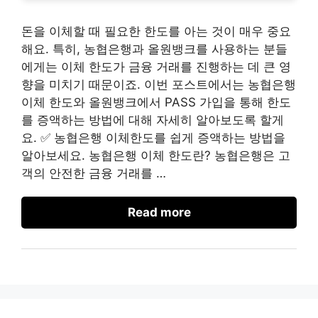
돈을 이체할 때 필요한 한도를 아는 것이 매우 중요
해요. 특히, 농협은행과 올원뱅크를 사용하는 분들
에게는 이체 한도가 금융 거래를 진행하는 데 큰 영
향을 미치기 때문이죠. 이번 포스트에서는 농협은행
이체 한도와 올원뱅크에서 PASS 가입을 통해 한도
를 증액하는 방법에 대해 자세히 알아보도록 할게
요. ✅ 농협은행 이체한도를 쉽게 증액하는 방법을
알아보세요. 농협은행 이체 한도란? 농협은행은 고
객의 안전한 금융 거래를 …
Read more