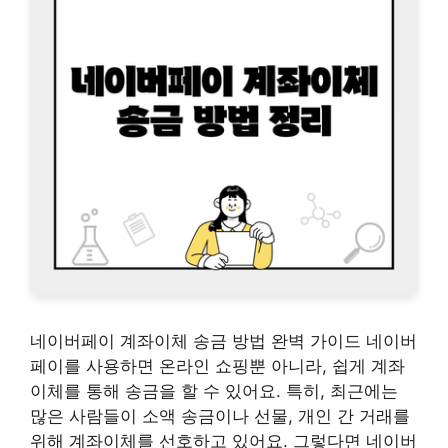
네이버페이 계좌이체 송금 방법 완벽 가이드 네이버
페이를 사용하면 온라인 쇼핑뿐 아니라, 쉽게 계좌
이체를 통해 송금을 할 수 있어요. 특히, 최근에는
많은 사람들이 소액 송금이나 선물, 개인 간 거래를
위해 계좌이체를 선호하고 있어요. 그렇다면 네이버