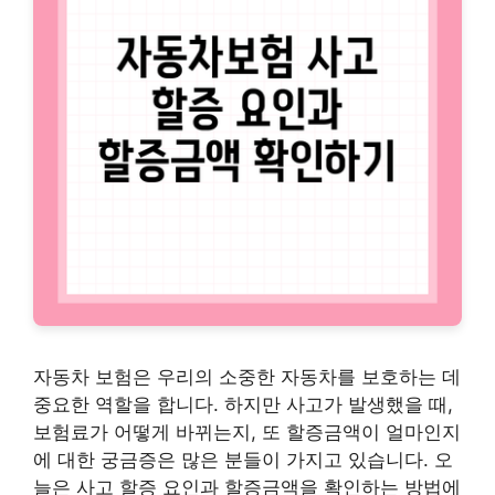
자동차 보험은 우리의 소중한 자동차를 보호하는 데
중요한 역할을 합니다. 하지만 사고가 발생했을 때,
보험료가 어떻게 바뀌는지, 또 할증금액이 얼마인지
에 대한 궁금증은 많은 분들이 가지고 있습니다. 오
늘은 사고 할증 요인과 할증금액을 확인하는 방법에