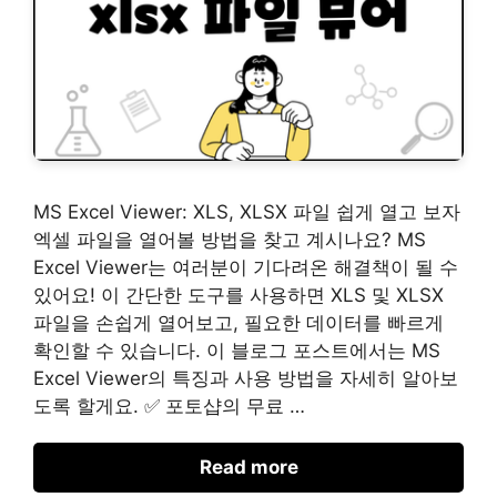
MS Excel Viewer: XLS, XLSX 파일 쉽게 열고 보자
엑셀 파일을 열어볼 방법을 찾고 계시나요? MS
Excel Viewer는 여러분이 기다려온 해결책이 될 수
있어요! 이 간단한 도구를 사용하면 XLS 및 XLSX
파일을 손쉽게 열어보고, 필요한 데이터를 빠르게
확인할 수 있습니다. 이 블로그 포스트에서는 MS
Excel Viewer의 특징과 사용 방법을 자세히 알아보
도록 할게요. ✅ 포토샵의 무료 …
Read more