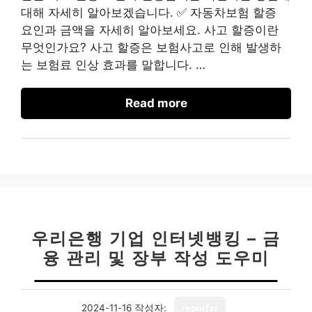
대해 자세히 알아보겠습니다. ✅ 자동차보험 할증
요인과 금액을 자세히 알아보세요. 사고 할증이란
무엇인가요? 사고 할증은 보험사고로 인해 발생하
는 보험료 인상 효과를 말합니다. …
Read more
우리은행 기업 인터넷뱅킹 – 금
융 관리 및 장부 작성 도우미
2024-11-16
작성자:
reporter