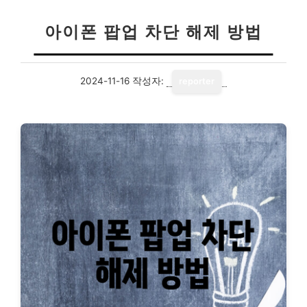
아이폰 팝업 차단 해제 방법
2024-11-16
작성자:
reporter