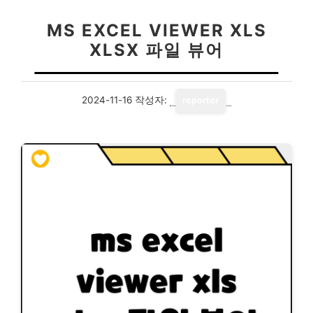
MS EXCEL VIEWER XLS
XLSX 파일 뷰어
2024-11-16
작성자:
reporter