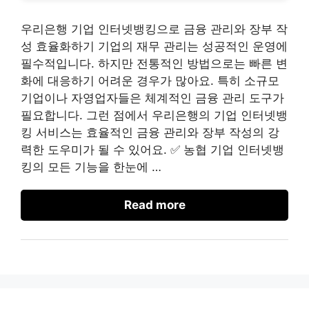
우리은행 기업 인터넷뱅킹으로 금융 관리와 장부 작
성 효율화하기 기업의 재무 관리는 성공적인 운영에
필수적입니다. 하지만 전통적인 방법으로는 빠른 변
화에 대응하기 어려운 경우가 많아요. 특히 소규모
기업이나 자영업자들은 체계적인 금융 관리 도구가
필요합니다. 그런 점에서 우리은행의 기업 인터넷뱅
킹 서비스는 효율적인 금융 관리와 장부 작성의 강
력한 도우미가 될 수 있어요. ✅ 농협 기업 인터넷뱅
킹의 모든 기능을 한눈에 …
Read more