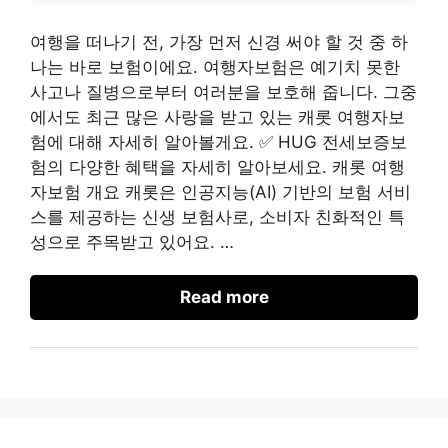
여행을 떠나기 전, 가장 먼저 신경 써야 할 것 중 하
나는 바로 보험이에요. 여행자보험은 예기치 못한
사고나 질병으로부터 여러분을 보호해 줍니다. 그중
에서도 최근 많은 사랑을 받고 있는 캐롯 여행자보
험에 대해 자세히 알아볼게요. ✅ HUG 전세보증보
험의 다양한 혜택을 자세히 알아보세요. 캐롯 여행
자보험 개요 캐롯은 인공지능(AI) 기반의 보험 서비
스를 제공하는 신생 보험사로, 소비자 친화적인 특
성으로 주목받고 있어요. …
Read more