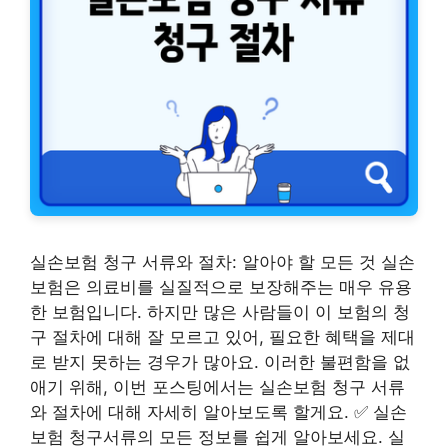
실손보험 청구 서류와 절차: 알아야 할 모든 것 실손
보험은 의료비를 실질적으로 보장해주는 매우 유용
한 보험입니다. 하지만 많은 사람들이 이 보험의 청
구 절차에 대해 잘 모르고 있어, 필요한 혜택을 제대
로 받지 못하는 경우가 많아요. 이러한 불편함을 없
애기 위해, 이번 포스팅에서는 실손보험 청구 서류
와 절차에 대해 자세히 알아보도록 할게요. ✅ 실손
보험 청구서류의 모든 정보를 쉽게 알아보세요. 실