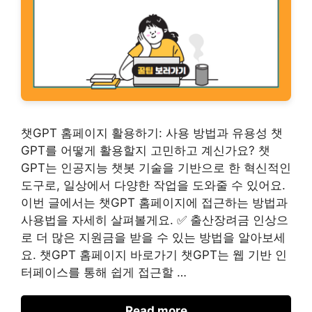
챗GPT 홈페이지 활용하기: 사용 방법과 유용성 챗
GPT를 어떻게 활용할지 고민하고 계신가요? 챗
GPT는 인공지능 챗봇 기술을 기반으로 한 혁신적인
도구로, 일상에서 다양한 작업을 도와줄 수 있어요.
이번 글에서는 챗GPT 홈페이지에 접근하는 방법과
사용법을 자세히 살펴볼게요. ✅ 출산장려금 인상으
로 더 많은 지원금을 받을 수 있는 방법을 알아보세
요. 챗GPT 홈페이지 바로가기 챗GPT는 웹 기반 인
터페이스를 통해 쉽게 접근할 …
Read more