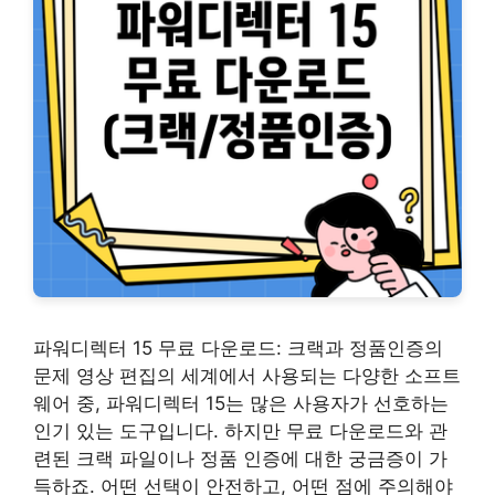
파워디렉터 15 무료 다운로드: 크랙과 정품인증의
문제 영상 편집의 세계에서 사용되는 다양한 소프트
웨어 중, 파워디렉터 15는 많은 사용자가 선호하는
인기 있는 도구입니다. 하지만 무료 다운로드와 관
련된 크랙 파일이나 정품 인증에 대한 궁금증이 가
득하죠. 어떤 선택이 안전하고, 어떤 점에 주의해야