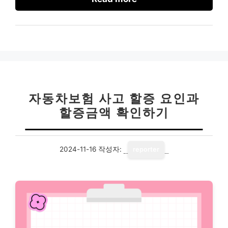
자동차보험 사고 할증 요인과
할증금액 확인하기
2024-11-16
작성자:
reporter