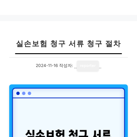
실손보험 청구 서류 청구 절차
2024-11-16
작성자:
reporter