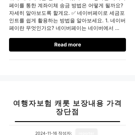
페이를 통한 계좌이체 송금 방법은 어떻게 될까요?
자세히 알아보도록 할게요. ✅ 네이버페이로 세금포
인트를 쉽게 활용하는 방법을 알아보세요. 1. 네이버
페이란 무엇인가요? 네이버페이는 네이버에서 …
Read more
여행자보험 캐롯 보장내용 가격
장단점
2024-11-16
작성자:
reporter