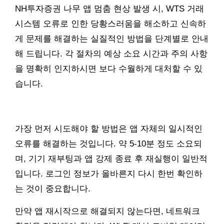
NH투자증권 나무 앱 멈춤 현상 발생 시, WTS 거래
시스템 오류로 인한 당황스러움을 해소하고 신속하
게 문제를 해결하는 실질적인 방법을 단계별로 안내
해 드립니다. 각 절차의 예상 소요 시간과 주의 사항
을 명확히 인지하시면 보다 수월하게 대처할 수 있
습니다.
가장 먼저 시도해야 할 방법은 앱 자체의 일시적인
오류를 해결하는 것입니다. 약 5-10분 정도 소요되
며, 기기 재부팅과 앱 강제 종료 후 재실행이 일반적
입니다. 로그인 정보가 올바른지 다시 한번 확인하
는 것이 중요합니다.
만약 앱 재시작으로 해결되지 않는다면, 네트워크