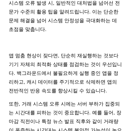
시스템 오류 발생 시, 일반적인 대처법을 넘어선 전
문가 수준의 활용 팁을 알려드립니다. 이는 단순한
문제 해결을 넘어 시스템 안정성을 극대화하는 데
초점을 맞춥니다.
앱 멈춤 현상이 잦다면, 단순히 재실행하는 것보다
기기 자체의 최적화 상태를 점검하는 것이 우선입니
다. 백그라운드에서 불필요하게 실행 중인 앱을 정
리하고, 캐시 데이터를 주기적으로 삭제하면 앱의
전반적인 반응 속도를 향상시킬 수 있습니다.
또한, 거래 시스템 오류 시에는 서버 부하가 집중되
는 시간대를 피하는 것이 중요합니다. 예를 들어, 장
마감 직전이나 특정 뉴스 발표 직후와 같이 거래량
이 폭증하는 시간대는 시스템 불안정 가능성이 높으