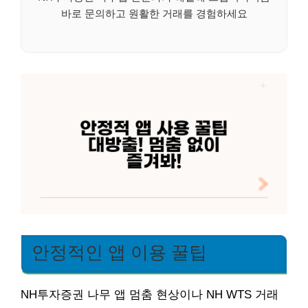
바로 문의하고 원활한 거래를 경험하세요
안정적인 앱 이용 꿀팁
NH투자증권 나무 앱 멈춤 현상이나 NH WTS 거래