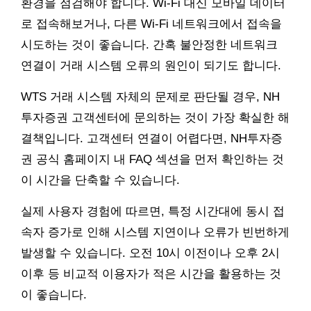
환경을 점검해야 합니다. Wi-Fi 대신 모바일 데이터
로 접속해보거나, 다른 Wi-Fi 네트워크에서 접속을
시도하는 것이 좋습니다. 간혹 불안정한 네트워크
연결이 거래 시스템 오류의 원인이 되기도 합니다.
WTS 거래 시스템 자체의 문제로 판단될 경우, NH
투자증권 고객센터에 문의하는 것이 가장 확실한 해
결책입니다. 고객센터 연결이 어렵다면, NH투자증
권 공식 홈페이지 내 FAQ 섹션을 먼저 확인하는 것
이 시간을 단축할 수 있습니다.
실제 사용자 경험에 따르면, 특정 시간대에 동시 접
속자 증가로 인해 시스템 지연이나 오류가 빈번하게
발생할 수 있습니다. 오전 10시 이전이나 오후 2시
이후 등 비교적 이용자가 적은 시간을 활용하는 것
이 좋습니다.