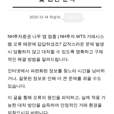
2025-12-14
작성자:
reporter
NH투자증권 나무 앱 멈춤 | NH투자 WTS 거래시스
템 오류 때문에 답답하셨죠? 갑작스러운 문제 발생
시 당황하지 않고 대처할 수 있도록 명확하고 구체
적인 해결 방법을 알려드립니다.
인터넷에서 파편화된 정보를 찾느라 시간을 낭비하
거나, 잘못된 정보로 인해 더 큰 문제를 겪을 수도
있습니다.
이 글을 통해 오류의 원인을 파악하고, 실제 적용 가
능한 대처 방안을 습득하여 안정적인 거래 환경을
되찾으시길 바랍니다.