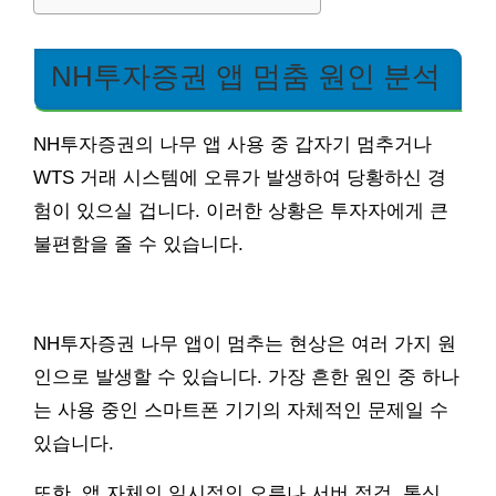
NH투자증권 앱 멈춤 원인 분석
NH투자증권의 나무 앱 사용 중 갑자기 멈추거나
WTS 거래 시스템에 오류가 발생하여 당황하신 경
험이 있으실 겁니다. 이러한 상황은 투자자에게 큰
불편함을 줄 수 있습니다.
NH투자증권 나무 앱이 멈추는 현상은 여러 가지 원
인으로 발생할 수 있습니다. 가장 흔한 원인 중 하나
는 사용 중인 스마트폰 기기의 자체적인 문제일 수
있습니다.
또한, 앱 자체의 일시적인 오류나 서버 점검, 통신