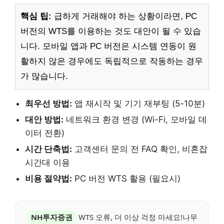
핵심 팁:
급하게 거래해야 하는 상황이라면, PC
버전의 WTS를 이용하는 것도 대안이 될 수 있습
니다. 모바일 앱과 PC 버전은 시스템 연동이 원
활하지 않은 경우에도 독립적으로 작동하는 경우
가 많습니다.
최우선 방법:
앱 재시작 및 기기 재부팅 (5-10분)
대안 방법:
네트워크 환경 변경 (Wi-Fi, 모바일 데
이터 전환)
시간 단축법:
고객센터 문의 전 FAQ 확인, 비혼잡
시간대 이용
비용 절약법:
PC 버전 WTS 활용 (필요시)
NH투자증권
WTS 오류, 더 이상 걱정 마세요!나무