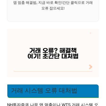
앱 멈춤 해결법, 지금 바로 확인!간단 클릭으로 거래
오류 잡으세요!
거래 시스템 오류 대처법
NH투자증권 나무 앱 멈춤이나 WTS 거래 시스템 오