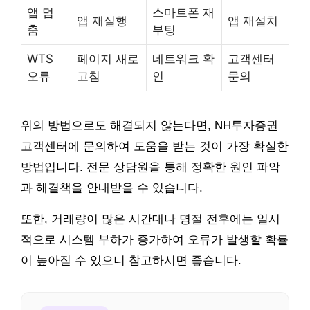
앱 멈
스마트폰 재
앱 재실행
앱 재설치
춤
부팅
WTS
페이지 새로
네트워크 확
고객센터
오류
고침
인
문의
위의 방법으로도 해결되지 않는다면, NH투자증권
고객센터에 문의하여 도움을 받는 것이 가장 확실한
방법입니다. 전문 상담원을 통해 정확한 원인 파악
과 해결책을 안내받을 수 있습니다.
또한, 거래량이 많은 시간대나 명절 전후에는 일시
적으로 시스템 부하가 증가하여 오류가 발생할 확률
이 높아질 수 있으니 참고하시면 좋습니다.