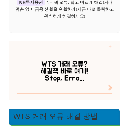
NH투자증권
NH 앱 오류, 쉽고 빠르게 해결!거래
멈춤 없이 금융 생활을 원활하게!지금 바로 클릭하고
완벽하게 해결하세요!
WTS 거래 오류 해결 방법