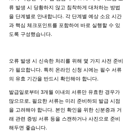
류 발생 시 당황하지 않고 침착하게 대처하는 방법
을 단계별로 안내합니다. 각 단계별 예상 소요 시간
과 핵심 체크포인트를 포함하여 바로 실행할 수 있
도록 구성했습니다.
오류 발생 시 신속한 처리를 위해 몇 가지 사전 준비
가 필요합니다. 특히 온라인 신청 시에는 필수 서류
의 유효 기간을 반드시 확인해야 합니다.
발급일로부터 3개월 이내의 서류만 유효한 경우가
많으므로, 필요한 서류는 미리 준비하되 발급 시점
을 고려해야 합니다. 본인 확인을 위한 신분증과 거
래 관련 증빙 서류 등을 스캔하거나 사진으로 준비
해두면 좋습니다.