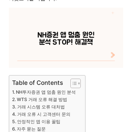
Table of Contents
NH투자증권 앱 멈춤 원인 분석
WTS 거래 오류 해결 방법
거래 시스템 오류 대처법
거래 오류 시 고객센터 문의
안정적인 앱 이용 꿀팁
자주 묻는 질문