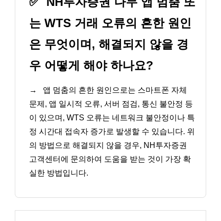
✅
NH투자증권 나무 앱 멈춤 또
는 WTS 거래 오류의 흔한 원인
은 무엇이며, 해결되지 않을 경
우 어떻게 해야 하나요?
→
앱 멈춤의 흔한 원인으로는 스마트폰 자체
문제, 앱 일시적 오류, 서버 점검, 통신 불안정 등
이 있으며, WTS 오류는 네트워크 불안정이나 특
정 시간대 접속자 증가로 발생할 수 있습니다. 위
의 방법으로 해결되지 않을 경우, NH투자증권
고객센터에 문의하여 도움을 받는 것이 가장 확
실한 방법입니다.