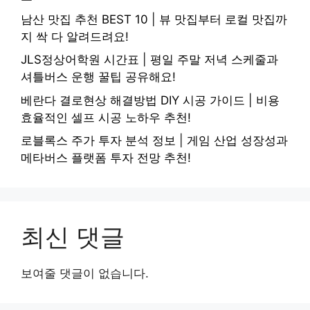
남산 맛집 추천 BEST 10 | 뷰 맛집부터 로컬 맛집까
지 싹 다 알려드려요!
JLS정상어학원 시간표 | 평일 주말 저녁 스케줄과
셔틀버스 운행 꿀팁 공유해요!
베란다 결로현상 해결방법 DIY 시공 가이드 | 비용
효율적인 셀프 시공 노하우 추천!
로블록스 주가 투자 분석 정보 | 게임 산업 성장성과
메타버스 플랫폼 투자 전망 추천!
최신 댓글
보여줄 댓글이 없습니다.