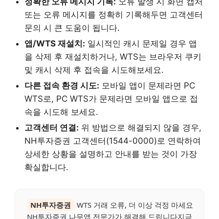
정확한 오류 메시지 기록:
오류 발생 시 화면 캡처
또는 오류 메시지를 정확히 기록해두면 고객센터
문의 시 큰 도움이 됩니다.
앱/WTS 재설치:
일시적인 캐시 문제일 경우 앱
을 삭제 후 재설치하거나, WTS는 브라우저 쿠키
및 캐시 삭제 후 접속을 시도해보세요.
다른 접속 환경 시도:
모바일 앱이 문제라면 PC
WTS로, PC WTS가 문제라면 모바일 앱으로 접
속을 시도해 보세요.
고객센터 연결:
위 방법으로 해결되지 않을 경우,
NH투자증권 고객센터(1544-0000)로 연락하여
상세한 상황을 설명하고 안내를 받는 것이 가장
확실합니다.
NH투자증권
WTS 거래 오류, 더 이상 걱정 마세요
NH투자증권 나무앱 전문가가 해결해 드립니다지금