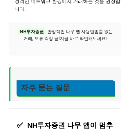
정적인 네트워크 환경에서 거래하는 것을 권장합
니다.
NH투자증권
안정적인 나무 앱 사용법멈춤 없는
거래, 오류 걱정 끝!지금 바로 확인해보세요!
자주 묻는 질문
✅
NH투자증권 나무 앱이 멈추