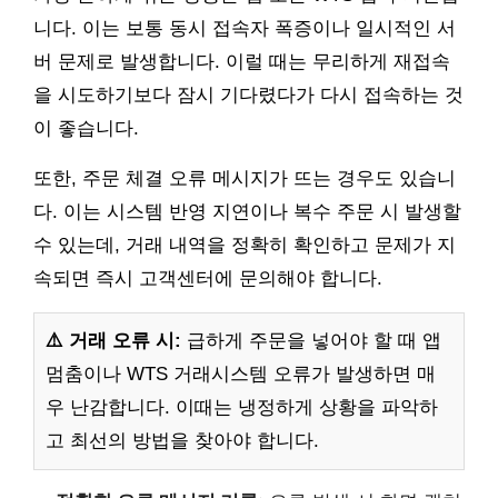
니다. 이는 보통 동시 접속자 폭증이나 일시적인 서
버 문제로 발생합니다. 이럴 때는 무리하게 재접속
을 시도하기보다 잠시 기다렸다가 다시 접속하는 것
이 좋습니다.
또한, 주문 체결 오류 메시지가 뜨는 경우도 있습니
다. 이는 시스템 반영 지연이나 복수 주문 시 발생할
수 있는데, 거래 내역을 정확히 확인하고 문제가 지
속되면 즉시 고객센터에 문의해야 합니다.
⚠️ 거래 오류 시:
급하게 주문을 넣어야 할 때 앱
멈춤이나 WTS 거래시스템 오류가 발생하면 매
우 난감합니다. 이때는 냉정하게 상황을 파악하
고 최선의 방법을 찾아야 합니다.