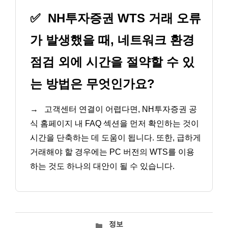
✅
NH투자증권 WTS 거래 오류
가 발생했을 때, 네트워크 환경
점검 외에 시간을 절약할 수 있
는 방법은 무엇인가요?
→
고객센터 연결이 어렵다면, NH투자증권 공
식 홈페이지 내 FAQ 섹션을 먼저 확인하는 것이
시간을 단축하는 데 도움이 됩니다. 또한, 급하게
거래해야 할 경우에는 PC 버전의 WTS를 이용
하는 것도 하나의 대안이 될 수 있습니다.
카
정보