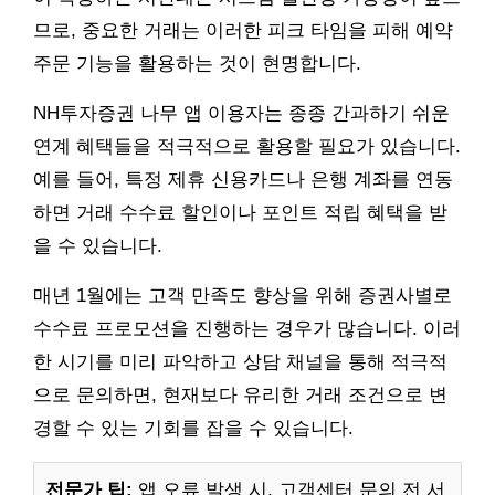
므로, 중요한 거래는 이러한 피크 타임을 피해 예약
주문 기능을 활용하는 것이 현명합니다.
NH투자증권 나무 앱 이용자는 종종 간과하기 쉬운
연계 혜택들을 적극적으로 활용할 필요가 있습니다.
예를 들어, 특정 제휴 신용카드나 은행 계좌를 연동
하면 거래 수수료 할인이나 포인트 적립 혜택을 받
을 수 있습니다.
매년 1월에는 고객 만족도 향상을 위해 증권사별로
수수료 프로모션을 진행하는 경우가 많습니다. 이러
한 시기를 미리 파악하고 상담 채널을 통해 적극적
으로 문의하면, 현재보다 유리한 거래 조건으로 변
경할 수 있는 기회를 잡을 수 있습니다.
전문가 팁:
앱 오류 발생 시, 고객센터 문의 전 서