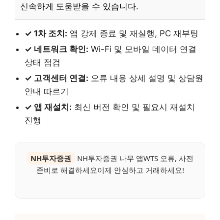
신속하게 도움받을 수 있습니다.
✓ 1차 조치:
앱 강제 종료 및 재실행, PC 재부팅
✓ 네트워크 확인:
Wi-Fi 및 모바일 데이터 연결
상태 점검
✓ 고객센터 연결:
오류 내용 상세 설명 및 상담원
안내 따르기
✓ 앱 재설치:
최신 버전 확인 및 필요시 재설치
진행
NH투자증권
NH투자증권 나무 앱WTS 오류, 사전
준비로 해결하세요이제 안심하고 거래하세요!