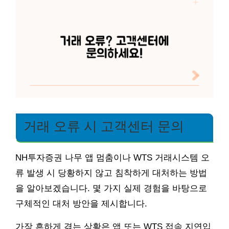
거래 오류 시 고객센터 문의
NH투자증권 나무 앱 멈춤이나 WTS 거래시스템 오
류 발생 시 당황하지 않고 침착하게 대처하는 방법
을 알아보겠습니다. 몇 가지 실제 경험을 바탕으로
구체적인 대처 방안을 제시합니다.
가장 흔하게 겪는 상황은 앱 또는 WTS 접속 지연입