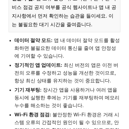
비스 점검 공지 여부를 공식 웹사이트나 앱 내 공
지사항에서 먼저 확인하는 습관을 들이세요. 이
는 불필요한 대기 시간을 줄여줍니다.
데이터 절약 모드:
앱 내 데이터 절약 모드를 활성
화하면 불필요한 데이터 통신을 줄여 앱 안정성
에 기여할 수 있습니다.
정기적인 앱 업데이트:
최신 버전의 앱은 이전 버
전의 오류를 수정하고 성능을 개선한 것이므로,
항상 최신 상태를 유지하는 것이 중요합니다.
기기 재부팅:
장시간 앱을 사용하거나 여러 앱을
동시에 실행한 후에는 기기를 재부팅하여 메모리
누수를 해소하는 것이 좋습니다.
Wi-Fi 환경 점검:
불안정한 Wi-Fi 환경은 거래 시
스템 오류의 간접적인 원인이 될 수 있으므로, 안