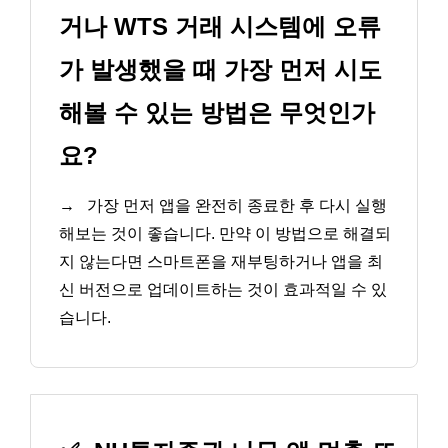
거나 WTS 거래 시스템에 오류
가 발생했을 때 가장 먼저 시도
해볼 수 있는 방법은 무엇인가
요?
→
가장 먼저 앱을 완전히 종료한 후 다시 실행
해보는 것이 좋습니다. 만약 이 방법으로 해결되
지 않는다면 스마트폰을 재부팅하거나 앱을 최
신 버전으로 업데이트하는 것이 효과적일 수 있
습니다.