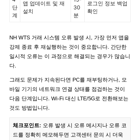
앱 업데이트 및 재
로그인 정보 백업
단
30
설치
확인
계
분
NH WTS 거래 시스템 오류 발생 시, 가장 먼저 앱을
강제 종료 후 재실행하는 것이 중요합니다. 간단한
일시적 오류는 이 과정으로 해결되는 경우가 많습니
다.
그래도 문제가 지속된다면 PC를 재부팅하거나, 모
바일 기기의 네트워크 연결 상태를 점검하는 것이
다음 단계입니다. Wi-Fi 대신 LTE/5G로 전환해보는
것도 방법입니다.
체크포인트:
오류 발생 시 오류 메시지나 오류 코
드를 정확히 메모해두면 고객센터 문의 시 더욱