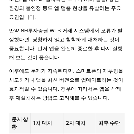
환경의 불안정 등도 앱 멈춤 현상을 유발하는 주요
요인입니다.
만약 NH투자증권 WTS 거래 시스템에서 오류가 발
생했다면, 당황하지 않고 침착하게 대처하는 것이
중요합니다. 먼저 앱을 완전히 종료한 후 다시 실행
해 보는 것이 좋습니다.
이후에도 문제가 지속된다면, 스마트폰의 재부팅을
시도하거나 앱을 최신 버전으로 업데이트하는 것이
효과적일 수 있습니다. 경우에 따라서는 앱을 삭제
후 재설치하는 방법도 고려해볼 수 있습니다.
문제 상
1차 대처
2차 대처
최후 수단
황