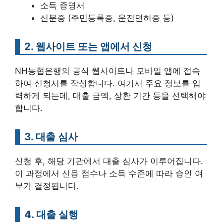
소득 증명서
신분증 (주민등록증, 운전면허증 등)
2. 웹사이트 또는 앱에서 신청
NH농협은행의 공식 웹사이트나 모바일 앱에 접속
하여 신청서를 작성합니다. 여기서 주요 정보를 입
력하게 되는데, 대출 금액, 상환 기간 등을 선택해야
합니다.
3. 대출 심사
신청 후, 해당 기관에서 대출 심사가 이루어집니다.
이 과정에서 신용 점수나 소득 수준에 따라 승인 여
부가 결정됩니다.
4. 대출 실행