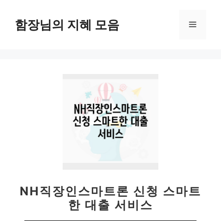
컨
텐
함장님의 지혜 모음
메
츠
로
뉴
건
너
뛰
기
NH직장인스마트론 신청 스마트
한 대출 서비스