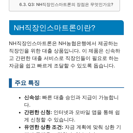
Q3: NH직장인스마트론의 장점은 무엇인가요?
NH직장인스마트론이란?
NH직장인스마트론은 NH농협은행에서 제공하는
직장인을 위한 대출 상품입니다. 이 제품은 신속하
고 간편한 대출 서비스로 직장인들이 필요로 하는
자금을 쉽고 빠르게 조달할 수 있도록 돕습니다.
주요 특징
신속성:
빠른 대출 승인과 지급이 가능합니
다.
간편한 신청:
인터넷과 모바일 앱을 통해 쉽
게 신청할 수 있습니다.
유연한 상환 조건:
자금 계획에 맞춰 상환 기