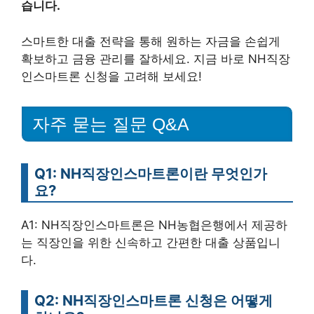
습니다.
스마트한 대출 전략을 통해 원하는 자금을 손쉽게
확보하고 금융 관리를 잘하세요. 지금 바로 NH직장
인스마트론 신청을 고려해 보세요!
자주 묻는 질문 Q&A
Q1: NH직장인스마트론이란 무엇인가
요?
A1: NH직장인스마트론은 NH농협은행에서 제공하
는 직장인을 위한 신속하고 간편한 대출 상품입니
다.
Q2: NH직장인스마트론 신청은 어떻게