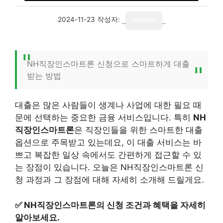
2024-11-23
작성자:
reporter
NH직장인스마트론 신청으로 스마트하게 대출
받는 방법
대출은 많은 사람들이 생계나 사업에 대한 필요 때
문에 선택하는 중요한 금융 서비스입니다. 특히
NH
직장인스마트론
은 직장인들을 위한 스마트한 대출
옵션으로 주목받고 있는데요, 이 대출 서비스는 바
쁘고 복잡한 일상 속에서도 간편하게 접근할 수 있
는 장점이 있습니다. 오늘은 NH직장인스마트론 신
청 과정과 그 장점에 대해 자세히 소개해 드릴게요.
✅
NH직장인스마트론의 신청 조건과 혜택을 자세히
알아보세요.