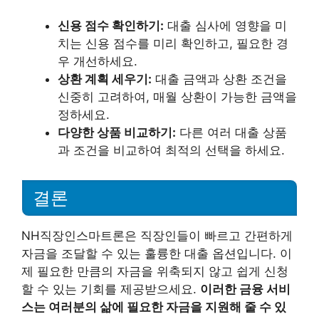
신용 점수 확인하기:
대출 심사에 영향을 미
치는 신용 점수를 미리 확인하고, 필요한 경
우 개선하세요.
상환 계획 세우기:
대출 금액과 상환 조건을
신중히 고려하여, 매월 상환이 가능한 금액을
정하세요.
다양한 상품 비교하기:
다른 여러 대출 상품
과 조건을 비교하여 최적의 선택을 하세요.
결론
NH직장인스마트론은 직장인들이 빠르고 간편하게
자금을 조달할 수 있는 훌륭한 대출 옵션입니다. 이
제 필요한 만큼의 자금을 위축되지 않고 쉽게 신청
할 수 있는 기회를 제공받으세요.
이러한 금융 서비
스는 여러분의 삶에 필요한 자금을 지원해 줄 수 있