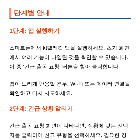
단계별 안내
1단계: 앱 실행하기
스마트폰에서 kt텔레캅 앱을 실행하세요. 초기 화면
에서 여러 기능이 나열된 것을 확인할 수 있습니다.
이 중 ‘긴급 출동 요청’ 버튼을 찾아 클릭합니다.
앱이 느리게 반응할 경우, Wi-Fi 또는 데이터 연결을
확인하고 다시 시도하세요.
2단계: 긴급 상황 알리기
긴급 출동 요청 화면이 나타나면, 상황에 맞는 선택
지를 클릭하여 신고 유형을 선택하세요. 필요한 경