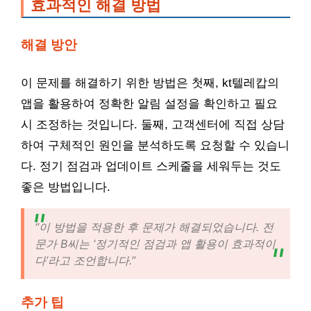
효과적인 해결 방법
해결 방안
이 문제를 해결하기 위한 방법은 첫째, kt텔레캅의
앱을 활용하여 정확한 알림 설정을 확인하고 필요
시 조정하는 것입니다. 둘째, 고객센터에 직접 상담
하여 구체적인 원인을 분석하도록 요청할 수 있습니
다. 정기 점검과 업데이트 스케줄을 세워두는 것도
좋은 방법입니다.
“이 방법을 적용한 후 문제가 해결되었습니다. 전
문가 B씨는 ‘정기적인 점검과 앱 활용이 효과적이
다’라고 조언합니다.”
추가 팁