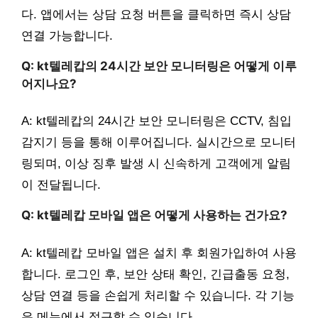
다. 앱에서는 상담 요청 버튼을 클릭하면 즉시 상담
연결 가능합니다.
Q: kt텔레캅의 24시간 보안 모니터링은 어떻게 이루
어지나요?
A: kt텔레캅의 24시간 보안 모니터링은 CCTV, 침입
감지기 등을 통해 이루어집니다. 실시간으로 모니터
링되며, 이상 징후 발생 시 신속하게 고객에게 알림
이 전달됩니다.
Q: kt텔레캅 모바일 앱은 어떻게 사용하는 건가요?
A: kt텔레캅 모바일 앱은 설치 후 회원가입하여 사용
합니다. 로그인 후, 보안 상태 확인, 긴급출동 요청,
상담 연결 등을 손쉽게 처리할 수 있습니다. 각 기능
은 메뉴에서 접근할 수 있습니다.