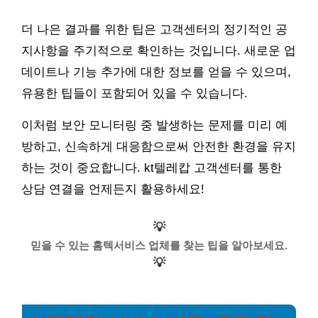
더 나은 결과를 위한 팁은 고객센터의 정기적인 공
지사항을 주기적으로 확인하는 것입니다. 새로운 업
데이트나 기능 추가에 대한 정보를 얻을 수 있으며,
유용한 팁들이 포함되어 있을 수 있습니다.
이처럼 보안 모니터링 중 발생하는 문제를 미리 예
방하고, 신속하게 대응함으로써 안전한 환경을 유지
하는 것이 중요합니다. kt텔레캅 고객센터를 통한
상담 연결을 언제든지 활용하세요!
💡
믿을 수 있는 홈텍서비스 업체를 찾는 팁을 알아보세요.
💡