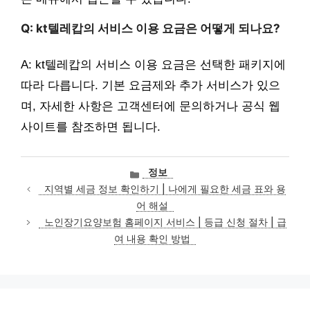
Q: kt텔레캅의 서비스 이용 요금은 어떻게 되나요?
A: kt텔레캅의 서비스 이용 요금은 선택한 패키지에
따라 다릅니다. 기본 요금제와 추가 서비스가 있으
며, 자세한 사항은 고객센터에 문의하거나 공식 웹
사이트를 참조하면 됩니다.
카
정보
테
지역별 세금 정보 확인하기 | 나에게 필요한 세금 표와 용
고
어 해설
리
노인장기요양보험 홈페이지 서비스 | 등급 신청 절차 | 급
여 내용 확인 방법