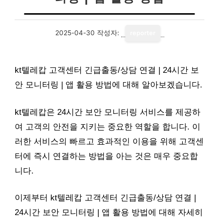
2025-04-30
작성자:
reporter
kt텔레캅 고객센터 긴급출동/상담 연결 | 24시간 보
안 모니터링 | 앱 활용 방법에 대해 알아보겠습니다.
kt텔레캅은 24시간 보안 모니터링 서비스를 제공하
여 고객의 안전을 지키는 중요한 역할을 합니다. 이
러한 서비스의 빠르고 효과적인 이용을 위해 고객센
터에 즉시 연결하는 방법을 아는 것은 매우 중요합
니다.
이제부터 kt텔레캅 고객센터 긴급출동/상담 연결 |
24시간 보안 모니터링 | 앱 활용 방법에 대해 자세히