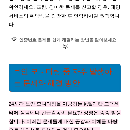
확인하세요. 또한, 경미한 문제를 신고할 경우, 해당
서비스의 취약성을 감안한 후 연락하시길 권장합니
다.
💡
인증번호 문제를 쉽게 해결하는 방법을 알아보세요.
💡
보안 모니터링 중 자주 발생하
는 문제와 해결 방안
24시간 보안 모니터링을 제공하는 kt텔레캅 고객센
터에 상담이나 긴급출동이 필요한 상황은 종종 발생
합니다. 이러한 문제들에 대한 공감과 이해를 바탕