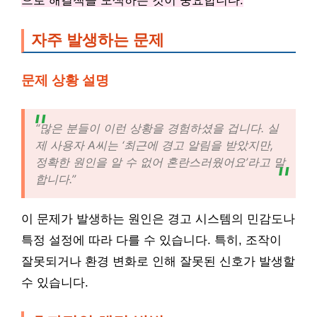
으로 해결책을 모색하는 것이 중요합니다.
자주 발생하는 문제
문제 상황 설명
“많은 분들이 이런 상황을 경험하셨을 겁니다. 실
제 사용자 A씨는 ‘최근에 경고 알림을 받았지만,
정확한 원인을 알 수 없어 혼란스러웠어요’라고 말
합니다.”
이 문제가 발생하는 원인은 경고 시스템의 민감도나
특정 설정에 따라 다를 수 있습니다. 특히, 조작이
잘못되거나 환경 변화로 인해 잘못된 신호가 발생할
수 있습니다.