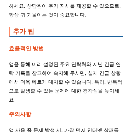
하세요. 상담원이 추가 지시를 제공할 수 있으므로,
항상 귀 기울이는 것이 중요합니다.
추가 팁
효율적인 방법
앱을 통해 미리 설정된 주요 연락처와 지난 긴급 연
락 기록을 참고하여 숙지해 두시면, 실제 긴급 상황
에서 더욱 빠르게 대처할 수 있습니다. 특히, 반복적
으로 발생할 수 있는 문제에 대한 경각심을 높이세
요.
주의사항
앱 사용 중 문제 발생 시, 가장 먼저 인터넷 상태를