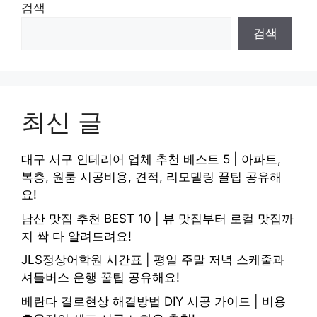
검색
검색
최신 글
대구 서구 인테리어 업체 추천 베스트 5 | 아파트,
복층, 원룸 시공비용, 견적, 리모델링 꿀팁 공유해
요!
남산 맛집 추천 BEST 10 | 뷰 맛집부터 로컬 맛집까
지 싹 다 알려드려요!
JLS정상어학원 시간표 | 평일 주말 저녁 스케줄과
셔틀버스 운행 꿀팁 공유해요!
베란다 결로현상 해결방법 DIY 시공 가이드 | 비용