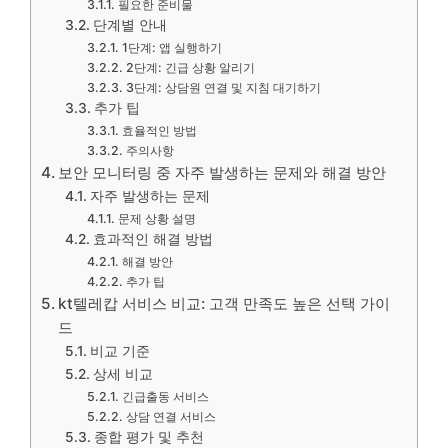
필요한 준비물
단계별 안내
1단계: 앱 실행하기
2단계: 긴급 상황 알리기
3단계: 상담원 연결 및 지침 대기하기
추가 팁
효율적인 방법
주의사항
보안 모니터링 중 자주 발생하는 문제와 해결 방안
자주 발생하는 문제
문제 상황 설명
효과적인 해결 방법
해결 방안
추가 팁
kt텔레캅 서비스 비교: 고객 만족도 높은 선택 가이
드
비교 기준
상세 비교
긴급출동 서비스
상담 연결 서비스
종합 평가 및 추천