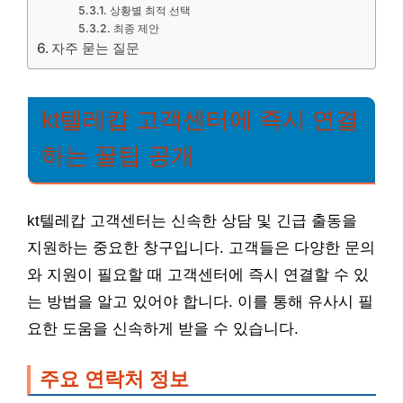
상황별 최적 선택
최종 제안
자주 묻는 질문
kt텔레캅 고객센터에 즉시 연결
하는 꿀팁 공개
kt텔레캅 고객센터는 신속한 상담 및 긴급 출동을
지원하는 중요한 창구입니다. 고객들은 다양한 문의
와 지원이 필요할 때 고객센터에 즉시 연결할 수 있
는 방법을 알고 있어야 합니다. 이를 통해 유사시 필
요한 도움을 신속하게 받을 수 있습니다.
주요 연락처 정보