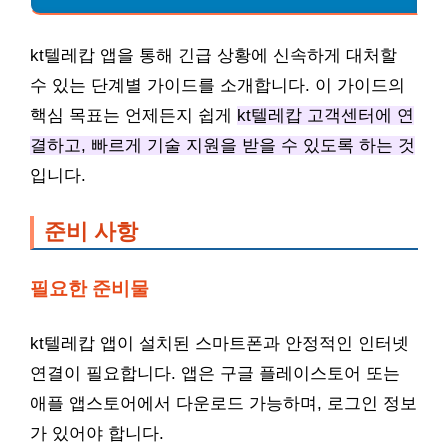
kt텔레캅 앱을 통해 긴급 상황에 신속하게 대처할
수 있는 단계별 가이드를 소개합니다. 이 가이드의
핵심 목표는 언제든지 쉽게
kt텔레캅 고객센터에 연
결하고, 빠르게 기술 지원을 받을 수 있도록 하는 것
입니다.
준비 사항
필요한 준비물
kt텔레캅 앱이 설치된 스마트폰과 안정적인 인터넷
연결이 필요합니다. 앱은 구글 플레이스토어 또는
애플 앱스토어에서 다운로드 가능하며, 로그인 정보
가 있어야 합니다.