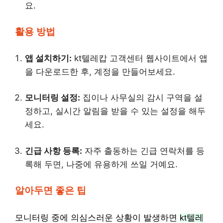
요.
활용 방법
앱 설치하기:
kt텔레캅 고객센터 웹사이트에서 앱
을 다운로드한 후, 계정을 만들어보세요.
모니터링 설정:
집이나 사무실의 감시 구역을 설
정하고, 실시간 알림을 받을 수 있는 설정을 해두
세요.
긴급 사항 등록:
자주 출동하는 긴급 연락처를 등
록해 두면, 나중에 유용하게 쓰일 거예요.
알아두면 좋은 팁
모니터링 중에 의심스러운 상황이 발생하면
kt텔레