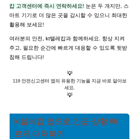
캅 고객센터에 즉시 연락하세요!
눈은 두 개지만, 스
마트 기기로 더 많은 곳을 감시할 수 있으니 최대한
활용해 보세요!
여러분의 안전, kt텔레캅과 함께하세요. 항상 지켜
주고, 필요한 순간에 빠르게 대응할 수 있도록 뒷받
침해 드립니다!
💡
119 안전신고센터 앱의 유용한 기능을 지금 바로 알아보
세요.
💡
kt텔레캅 앱으로 긴급 상황 빠
르게 대처하기