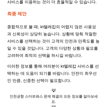
서비스를 이용하는 것이 더 효율적일 수 있습니다.
최종 제안
종합적으로 볼 때, kt텔레캅의 어렵지 않은 사용성
과 신뢰성이 상당히 높습니다. 상황에 맞춰 적절한
서비스를 선택하는 것이 고객의 안전과 만족도를 높
일 수 있을 것입니다. 고객의 다양한 상황과 필요를
고려하여 최적의 선택을 하시길 바랍니다.
이러한 정보를 통해 여러분이 kt텔레캅 서비스를 선
택하는 데 도움이 되기를 바랍니다. 안전이 최우선
인 만큼, 신중한 선택이 필요합니다.
💡
인천공항 스마트패스 문제 해결의 모든 정보를 알아보세
요.