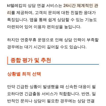
kt텔레캅의 상담 연결 서비스는
24시간 체계적인 관
리
를 제공하며, 고객의 문의에 대한 친절한 응대가
특징입니다. 앱을 통해 쉽게 상담할 수 있는 기능도
마련되어 있어 이용자 편의성을 높입니다.
하지만 연중무휴 운영으로 인해 상담 인력이 부족할
경우에는 대기 시간이 길어질 수도 있습니다.
종합 평가 및 추천
상황별 최적 선택
만약 긴급한 상황이 발생했을 때 신속한 대응이 필
요하다면 긴급출동 서비스가 적합합니다. 반면, 일
반적인 문의나 상담이 필요한 경우에는 상담 연결