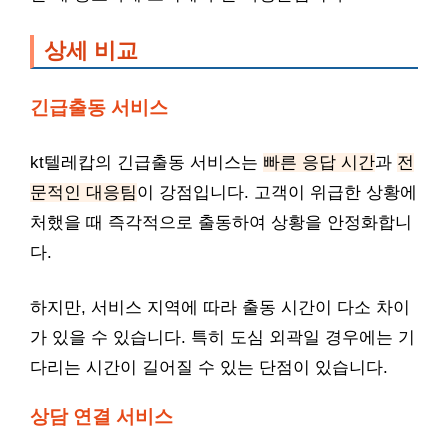
상세 비교
긴급출동 서비스
kt텔레캅의 긴급출동 서비스는
빠른 응답 시간
과
전
문적인 대응팀
이 강점입니다. 고객이 위급한 상황에
처했을 때 즉각적으로 출동하여 상황을 안정화합니
다.
하지만, 서비스 지역에 따라 출동 시간이 다소 차이
가 있을 수 있습니다. 특히 도심 외곽일 경우에는 기
다리는 시간이 길어질 수 있는 단점이 있습니다.
상담 연결 서비스