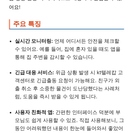
어요!
주요 특징
실시간 모니터링:
언제 어디서든 안전을 체크할
수 있어요. 예를 들어, 집에 혼자 있을 때도 앱을
통해 집 주변을 감시할 수 있습니다.
긴급 대응 서비스:
위급 상황 발생 시 kt텔레캅 고
객센터로 긴급출동 요청이 가능해요. 친구가 외
출 취소 후 소중한 물건이 도난당했다는 사례처
럼, 도움을 즉시 받을 수 있게 됩니다.
사용자 친화적 앱:
간편한 인터페이스 덕분에 부
모님도 쉽게 사용할 수 있죠. 직접 사용해보니, 그
동안 어려워했던 내용이 한눈에 들어와서 좋았어