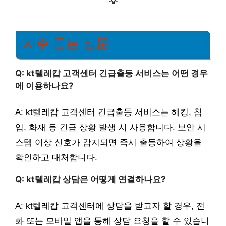
💡
자주 묻는 질문
Q: kt텔레캅 고객센터 긴급출동 서비스는 어떤 경우
에 이용하나요?
A: kt텔레캅 고객센터 긴급출동 서비스는 해킹, 침
입, 화재 등 긴급 상황 발생 시 사용합니다. 보안 시
스템 이상 신호가 감지되면 즉시 출동하여 상황을
확인하고 대처합니다.
Q: kt텔레캅 상담은 어떻게 연결하나요?
A: kt텔레캅 고객센터에 상담을 받고자 할 경우, 전
화 또는 모바일 앱을 통해 상담 요청을 할 수 있습니