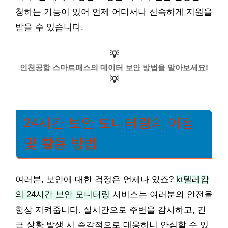
청하는 기능이 있어 언제 어디서나 신속하게 지원을
받을 수 있습니다.
💡
인천공항 스마트패스의 데이터 보안 방법을 알아보세요!
💡
24시간 보안 모니터링의 이점
및 활용 방법
여러분, 보안에 대한 걱정은 언제나 있죠?
kt텔레캅
의 24시간 보안 모니터링
서비스는 여러분의 안전을
항상 지켜줍니다. 실시간으로 주변을 감시하고, 긴
급 상황 발생 시 즉각적으로 대응하니 안심할 수 있