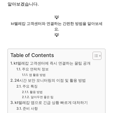
알아보겠습니다.
💡
kt텔레캅 고객센터와 연결하는 간편한 방법을 알아보세
요.
💡
Table of Contents
kt텔레캅 고객센터에 즉시 연결하는 꿀팁 공개
주요 연락처 정보
앱 활용 방법
24시간 보안 모니터링의 이점 및 활용 방법
주요 특징
활용 방법
알아두면 좋은 팁
kt텔레캅 앱으로 긴급 상황 빠르게 대처하기
준비 사항