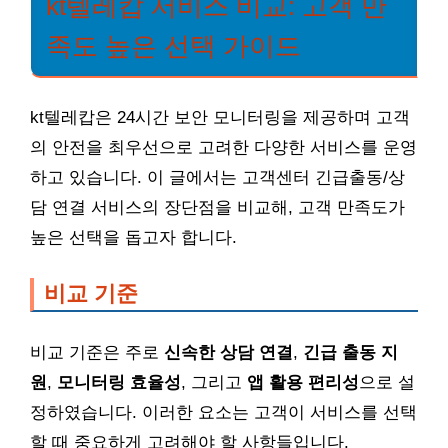
kt텔레캅 서비스 비교: 고객 만
족도 높은 선택 가이드
kt텔레캅은 24시간 보안 모니터링을 제공하며 고객
의 안전을 최우선으로 고려한 다양한 서비스를 운영
하고 있습니다. 이 글에서는 고객센터 긴급출동/상
담 연결 서비스의 장단점을 비교해, 고객 만족도가
높은 선택을 돕고자 합니다.
비교 기준
비교 기준은 주로
신속한 상담 연결
,
긴급 출동 지
원
,
모니터링 효율성
, 그리고
앱 활용 편리성
으로 설
정하였습니다. 이러한 요소는 고객이 서비스를 선택
할 때 중요하게 고려해야 할 사항들입니다.