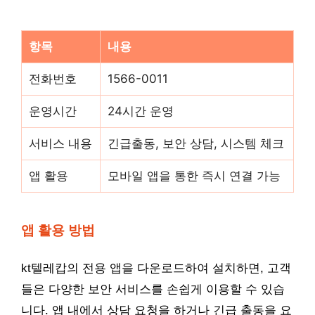
항목
내용
전화번호
1566-0011
운영시간
24시간 운영
서비스 내용
긴급출동, 보안 상담, 시스템 체크
앱 활용
모바일 앱을 통한 즉시 연결 가능
앱 활용 방법
kt텔레캅의 전용 앱을 다운로드하여 설치하면, 고객
들은 다양한 보안 서비스를 손쉽게 이용할 수 있습
니다. 앱 내에서 상담 요청을 하거나 긴급 출동을 요