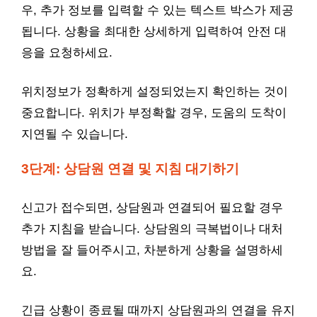
우, 추가 정보를 입력할 수 있는 텍스트 박스가 제공
됩니다. 상황을 최대한 상세하게 입력하여 안전 대
응을 요청하세요.
위치정보가 정확하게 설정되었는지 확인하는 것이
중요합니다. 위치가 부정확할 경우, 도움의 도착이
지연될 수 있습니다.
3단계: 상담원 연결 및 지침 대기하기
신고가 접수되면, 상담원과 연결되어 필요할 경우
추가 지침을 받습니다. 상담원의 극복법이나 대처
방법을 잘 들어주시고, 차분하게 상황을 설명하세
요.
긴급 상황이 종료될 때까지 상담원과의 연결을 유지