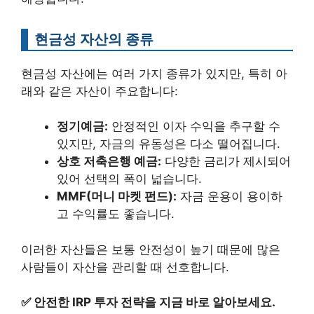
현금성 자산의 종류
현금성 자산에는 여러 가지 종류가 있지만, 특히 아
래와 같은 자산이 주요합니다:
정기예금:
안정적인 이자 수익을 추구할 수
있지만, 자금의 유동성은 다소 떨어집니다.
상호 저축은행 예금:
다양한 금리가 제시되어
있어 선택의 폭이 넓습니다.
MMF(머니 마켓 펀드):
자금 운용이 용이하
고 수익률도 좋습니다.
이러한 자산들은 보통 안전성이 높기 때문에 많은
사람들이 자산을 관리할 때 선호합니다.
✅
안전한 IRP 투자 전략을 지금 바로 알아보세요.