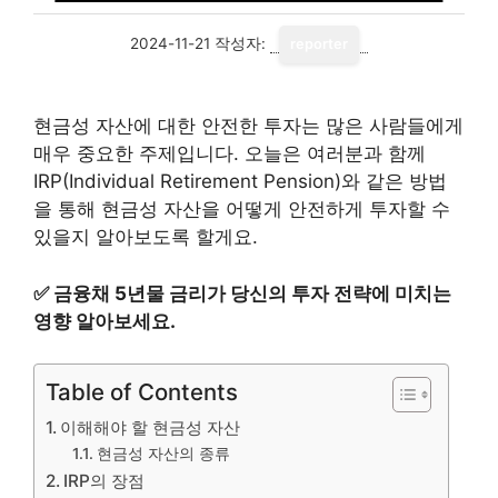
2024-11-21
작성자:
reporter
현금성 자산에 대한 안전한 투자는 많은 사람들에게
매우 중요한 주제입니다. 오늘은 여러분과 함께
IRP(Individual Retirement Pension)와 같은 방법
을 통해 현금성 자산을 어떻게 안전하게 투자할 수
있을지 알아보도록 할게요.
✅
금융채 5년물 금리가 당신의 투자 전략에 미치는
영향 알아보세요.
Table of Contents
이해해야 할 현금성 자산
현금성 자산의 종류
IRP의 장점