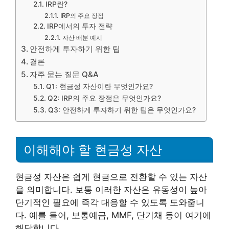
IRP란?
IRP의 주요 장점
IRP에서의 투자 전략
자산 배분 예시
안전하게 투자하기 위한 팁
결론
자주 묻는 질문 Q&A
Q1: 현금성 자산이란 무엇인가요?
Q2: IRP의 주요 장점은 무엇인가요?
Q3: 안전하게 투자하기 위한 팁은 무엇인가요?
이해해야 할 현금성 자산
현금성 자산은 쉽게 현금으로 전환할 수 있는 자산
을 의미합니다. 보통 이러한 자산은 유동성이 높아
단기적인 필요에 즉각 대응할 수 있도록 도와줍니
다. 예를 들어, 보통예금, MMF, 단기채 등이 여기에
해당합니다.