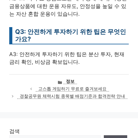
금융상품에 대한 운용 자유도, 안정성을 높일 수 있
는 자산 혼합 운용이 있습니다.
Q3: 안전하게 투자하기 위한 팁은 무엇인
가요?
A3: 안전하게 투자하기 위한 팁은 분산 투자, 현재
금리 확인, 비상금 확보입니다.
카
정보
테
고스톱 게임하기 무료로 즐겨보세요
고
경찰공무원 체력시험 종목별 배점기준과 합격전략 안내
리
검색