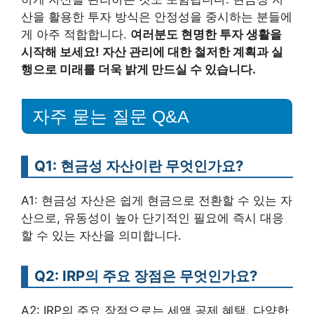
산을 활용한 투자 방식은 안정성을 중시하는 분들에
게 아주 적합합니다.
여러분도 현명한 투자 생활을
시작해 보세요! 자산 관리에 대한 철저한 계획과 실
행으로 미래를 더욱 밝게 만드실 수 있습니다.
자주 묻는 질문 Q&A
Q1: 현금성 자산이란 무엇인가요?
A1: 현금성 자산은 쉽게 현금으로 전환할 수 있는 자
산으로, 유동성이 높아 단기적인 필요에 즉시 대응
할 수 있는 자산을 의미합니다.
Q2: IRP의 주요 장점은 무엇인가요?
A2: IRP의 주요 장점으로는 세액 공제 혜택, 다양한