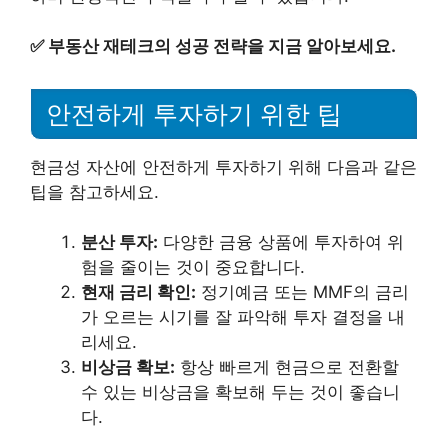
✅
부동산 재테크의 성공 전략을 지금 알아보세요.
안전하게 투자하기 위한 팁
현금성 자산에 안전하게 투자하기 위해 다음과 같은
팁을 참고하세요.
분산 투자:
다양한 금융 상품에 투자하여 위
험을 줄이는 것이 중요합니다.
현재 금리 확인:
정기예금 또는 MMF의 금리
가 오르는 시기를 잘 파악해 투자 결정을 내
리세요.
비상금 확보:
항상 빠르게 현금으로 전환할
수 있는 비상금을 확보해 두는 것이 좋습니
다.