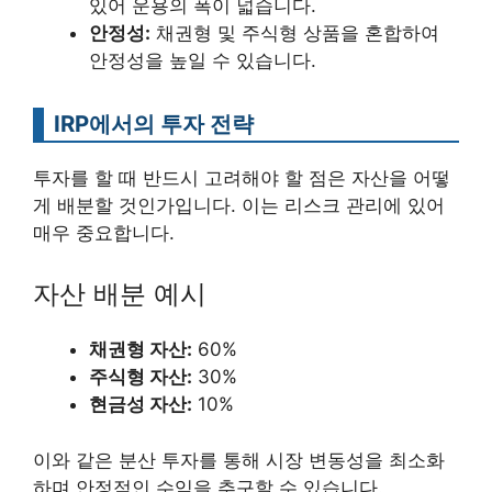
있어 운용의 폭이 넓습니다.
안정성:
채권형 및 주식형 상품을 혼합하여
안정성을 높일 수 있습니다.
IRP에서의 투자 전략
투자를 할 때 반드시 고려해야 할 점은 자산을 어떻
게 배분할 것인가입니다. 이는 리스크 관리에 있어
매우 중요합니다.
자산 배분 예시
채권형 자산:
60%
주식형 자산:
30%
현금성 자산:
10%
이와 같은 분산 투자를 통해 시장 변동성을 최소화
하며 안정적인 수익을 추구할 수 있습니다.