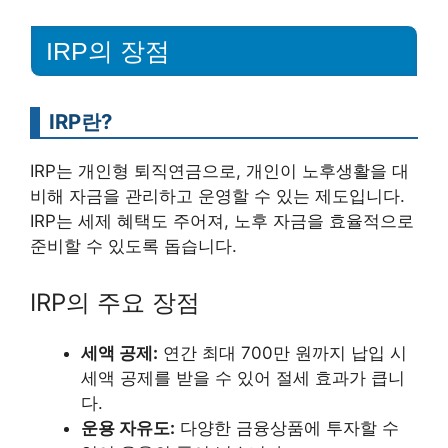
IRP의 장점
IRP란?
IRP는 개인형 퇴직연금으로, 개인이 노후생활을 대
비해 자금을 관리하고 운영할 수 있는 제도입니다.
IRP는 세제 혜택도 주어져, 노후 자금을 효율적으로
준비할 수 있도록 돕습니다.
IRP의 주요 장점
세액 공제:
연간 최대 700만 원까지 납입 시
세액 공제를 받을 수 있어 절세 효과가 큽니
다.
운용 자유도:
다양한 금융상품에 투자할 수