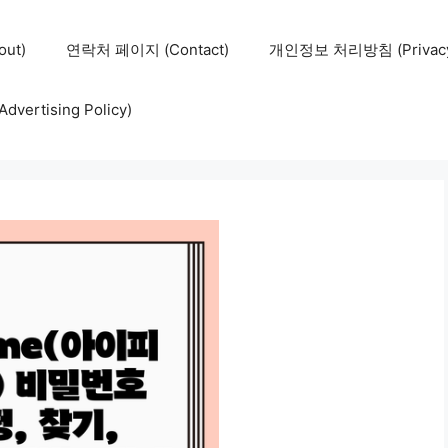
ut)
연락처 페이지 (Contact)
개인정보 처리방침 (Privacy 
ertising Policy)