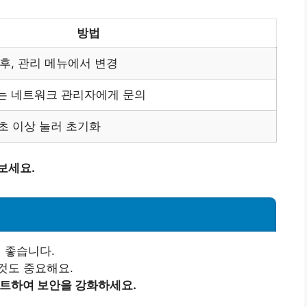
방법
후, 관리 메뉴에서 변경
는 네트워크 관리자에게 문의
초 이상 눌러 초기화
보세요.
 좋습니다.
것도 중요해요.
트하여 보안을 강화하세요.