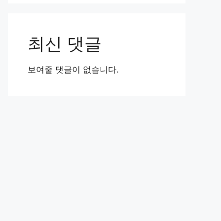
최신 댓글
보여줄 댓글이 없습니다.