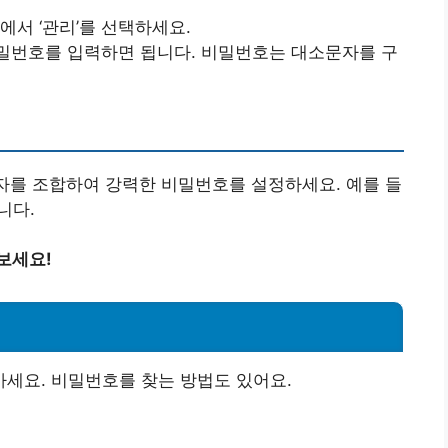
에서 ‘관리’를 선택하세요.
 비밀번호를 입력하면 됩니다. 비밀번호는 대소문자를 구
문자를 조합하여 강력한 비밀번호를 설정하세요. 예를 들
니다.
보세요!
세요. 비밀번호를 찾는 방법도 있어요.