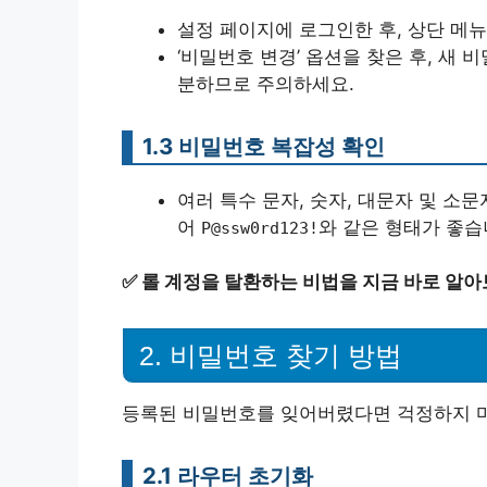
설정 페이지에 로그인한 후, 상단 메뉴
‘비밀번호 변경’ 옵션을 찾은 후, 새
분하므로 주의하세요.
1.3 비밀번호 복잡성 확인
여러 특수 문자, 숫자, 대문자 및 소
어
와 같은 형태가 좋습
P@ssw0rd123!
✅
롤 계정을 탈환하는 비법을 지금 바로 알아
2. 비밀번호 찾기 방법
등록된 비밀번호를 잊어버렸다면 걱정하지 마
2.1 라우터 초기화