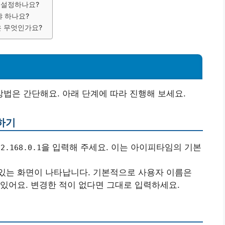
 설정하나요?
야 하나요?
은 무엇인가요?
법은 간단해요. 아래 단계에 따라 진행해 보세요.
속하기
을 입력해 주세요. 이는 아이피타임의 기본
92.168.0.1
있는 화면이 나타납니다. 기본적으로 사용자 이름은
 있어요. 변경한 적이 없다면 그대로 입력하세요.