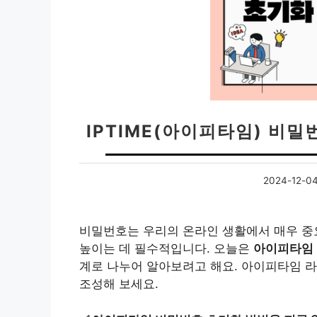
IPTIME(아이피타임) 비밀
2024-12-0
비밀번호는 우리의 온라인 생활에서 매우 중
높이는 데 필수적입니다. 오늘은
아이피타임
계로 나누어 알아보려고 해요. 아이피타임 
조성해 보세요.