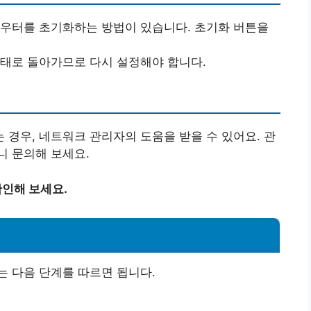
라우터를 초기화하는 방법이 있습니다. 초기화 버튼을
상태로 돌아가므로 다시 설정해야 합니다.
 경우, 네트워크 관리자의 도움을 받을 수 있어요. 관
니 문의해 보세요.
확인해 보세요.
 다음 단계를 따르면 됩니다.