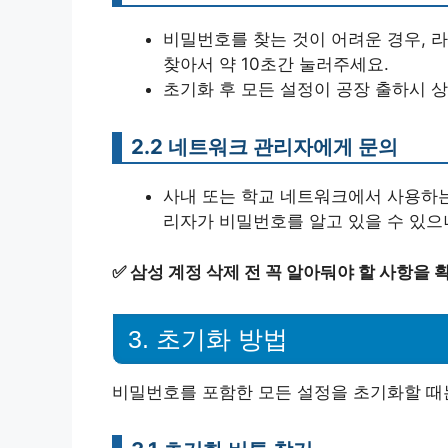
비밀번호를 찾는 것이 어려운 경우, 
찾아서 약 10초간 눌러주세요.
초기화 후 모든 설정이 공장 출하시 
2.2 네트워크 관리자에게 문의
사내 또는 학교 네트워크에서 사용하는
리자가 비밀번호를 알고 있을 수 있으
✅
삼성 계정 삭제 전 꼭 알아둬야 할 사항을 
3. 초기화 방법
비밀번호를 포함한 모든 설정을 초기화할 때는