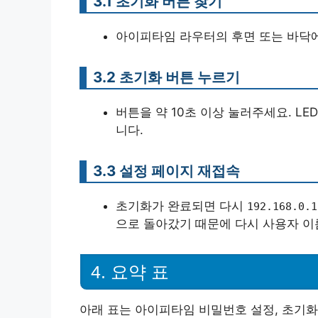
3.1 초기화 버튼 찾기
아이피타임 라우터의 후면 또는 바닥에
3.2 초기화 버튼 누르기
버튼을 약 10초 이상 눌러주세요. L
니다.
3.3 설정 페이지 재접속
초기화가 완료되면 다시
192.168.0.1
으로 돌아갔기 때문에 다시 사용자 이
4. 요약 표
아래 표는 아이피타임 비밀번호 설정, 초기화