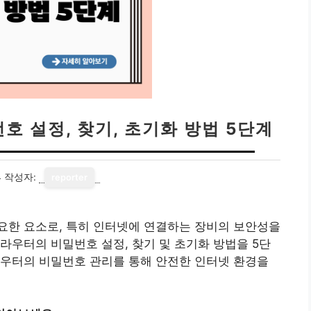
번호 설정, 찾기, 초기화 방법 5단계
4
작성자:
reporter
요한 요소로, 특히 인터넷에 연결하는 장비의 보안성을
라우터의 비밀번호 설정, 찾기 및 초기화 방법을 5단
라우터의 비밀번호 관리를 통해 안전한 인터넷 환경을