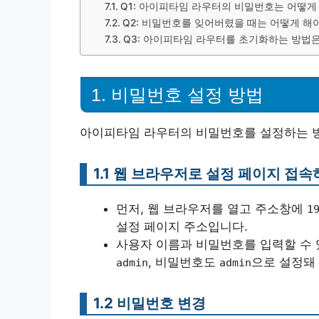
Q1: 아이피타임 라우터의 비밀번호는 어떻게
Q2: 비밀번호를 잊어버렸을 때는 어떻게 해
Q3: 아이피타임 라우터를 초기화하는 방법
1. 비밀번호 설정 방법
아이피타임 라우터의 비밀번호를 설정하는 방
1.1 웹 브라우저로 설정 페이지 접
먼저, 웹 브라우저를 열고 주소창에
1
설정 페이지 주소입니다.
사용자 이름과 비밀번호를 입력할 수 
, 비밀번호도
으로 설정돼
admin
admin
1.2 비밀번호 변경