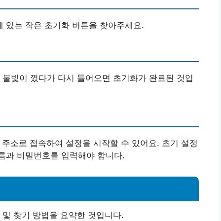
 있는 작은 초기화 버튼을 찾아주세요.
ED 불빛이 껐다가 다시 들어오면 초기화가 완료된 것입
주소로 접속하여 설정을 시작할 수 있어요. 초기 설정
름과 비밀번호를 입력해야 합니다.
 및 찾기 방법을 요약한 것입니다.