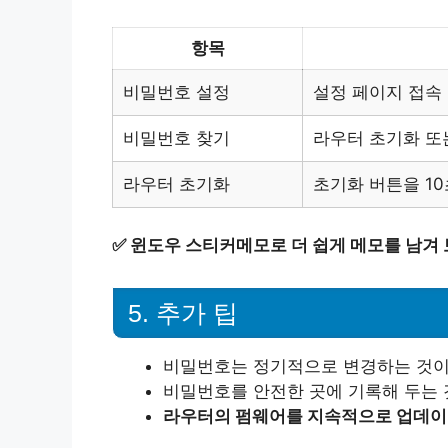
항목
비밀번호 설정
설정 페이지 접속 
비밀번호 찾기
라우터 초기화 또
라우터 초기화
초기화 버튼을 10
✅
윈도우 스티커메모로 더 쉽게 메모를 남겨 
5. 추가 팁
비밀번호는 정기적으로 변경하는 것이
비밀번호를 안전한 곳에 기록해 두는 
라우터의 펌웨어를 지속적으로 업데이