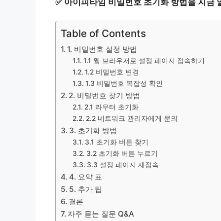
✅
아이피타임 비밀번호 초기화 방법을 지금 
Table of Contents
1. 비밀번호 설정 방법
1.1 웹 브라우저로 설정 페이지 접속하기
1.2 비밀번호 변경
1.3 비밀번호 복잡성 확인
2. 비밀번호 찾기 방법
2.1 라우터 초기화
2.2 네트워크 관리자에게 문의
3. 초기화 방법
3.1 초기화 버튼 찾기
3.2 초기화 버튼 누르기
3.3 설정 페이지 재접속
4. 요약 표
5. 추가 팁
결론
자주 묻는 질문 Q&A