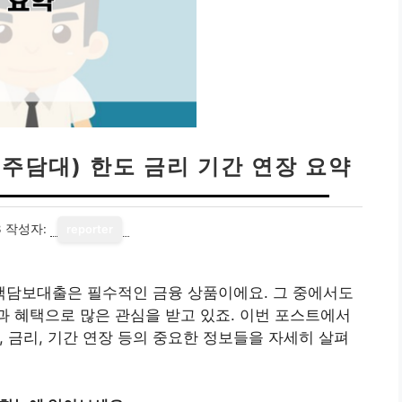
주담대) 한도 금리 기간 연장 요약
3
작성자:
reporter
담보대출은 필수적인 금융 상품이에요. 그 중에서도
 혜택으로 많은 관심을 받고 있죠. 이번 포스트에서
 금리, 기간 연장 등의 중요한 정보들을 자세히 살펴