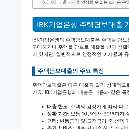
Q3: 대출 기간을 연장할 수 있는 조건은 무
IBK기업은행 주택담보대출 
IBK기업은행의 주택담보대출은 주택을 담보로
구매하거나 주택을 담보로 대출을 받아 생활
이 있지만, 일반적으로 안정적인 이자율과 유
주택담보대출의 주요 특징
주택담보대출은 다른 대출과 달리 상대적으로 
어요. IBK기업은행의 대출은 다음과 같은 특
대출 한도
: 주택의 감정가에 따라 다르
상환 기간
: 보통 10년에서 30년까지 
금리
: 변동금리 및 고정금리 중 선택 
추가 서비스
: 대출 시 다양한 추가 서