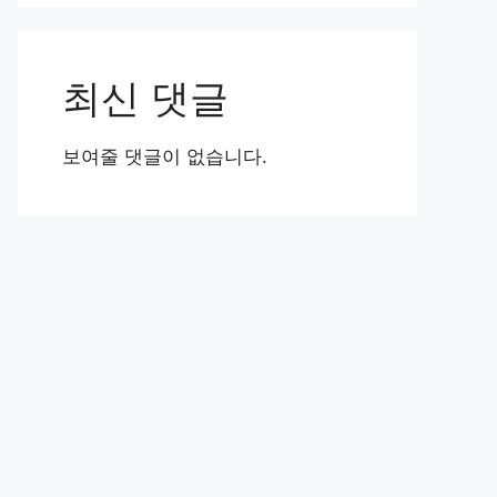
최신 댓글
보여줄 댓글이 없습니다.