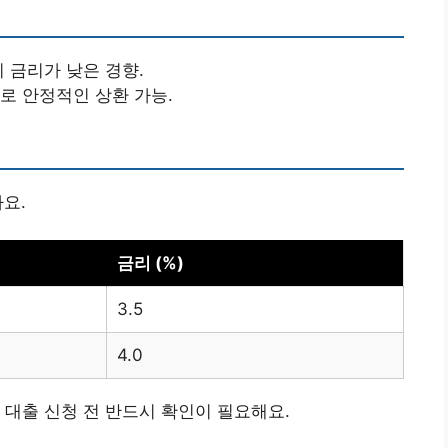
기 금리가 낮은 경향.
리로 안정적인 상환 가능.
요.
금리 (%)
3.5
4.0
 대출 신청 전 반드시 확인이 필요해요.