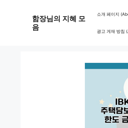
컨
텐
소개 페이지 (Abo
함장님의 지혜 모
츠
로
음
광고 게재 방침 (Adv
건
너
뛰
기