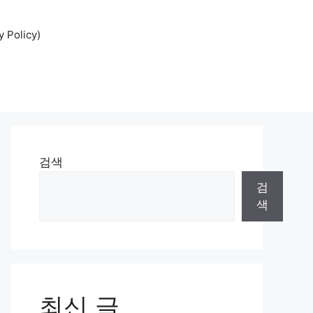
Policy)
검색
검
색
최신 글