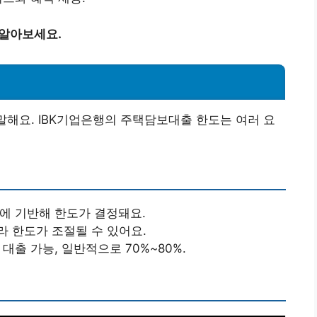
 알아보세요.
말해요. IBK기업은행의 주택담보대출 한도는 여러 요
세에 기반해 한도가 결정돼요.
라 한도가 조절될 수 있어요.
대출 가능, 일반적으로 70%~80%.