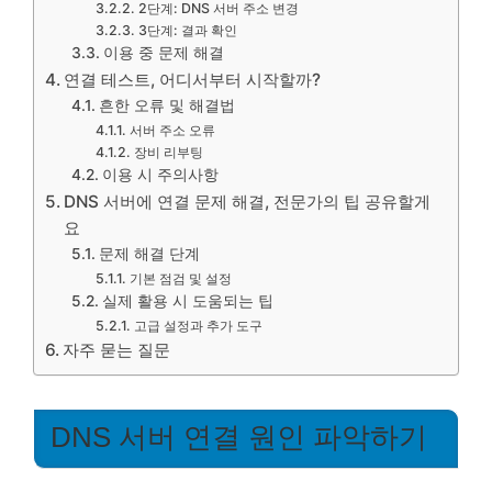
2단계: DNS 서버 주소 변경
3단계: 결과 확인
이용 중 문제 해결
연결 테스트, 어디서부터 시작할까?
흔한 오류 및 해결법
서버 주소 오류
장비 리부팅
이용 시 주의사항
DNS 서버에 연결 문제 해결, 전문가의 팁 공유할게
요
문제 해결 단계
기본 점검 및 설정
실제 활용 시 도움되는 팁
고급 설정과 추가 도구
자주 묻는 질문
DNS 서버 연결 원인 파악하기