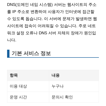
DNS(도메인 네임 시스템) 서버는 웹사이트의 주소
를 IP 주소로 변환하여 사용자가 인터넷에 접근할
수 있도록 돕습니다. 이 서버에 문제가 발생하면 웹
사이트에 접속이 어려워질 수 있습니다. 주로 네트
워크 설정 오류나 DNS 서버 자체의 장애가 원인입
니다.
기본 서비스 정보
항목
내용
이용 대상
누구나
운영 시간
문의시 확인