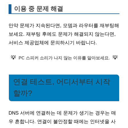
이용 중 문제 해결
만약 문제가 지속된다면, 모뎀과 라우터를 재부팅해
보세요. 재부팅 후에도 문제가 해결되지 않는다면,
서비스 제공업체에 문의하시기 바랍니다.
💡
💡
PC 스피커 소리가 나지 않는 이유를 알아보세요.
연결 테스트, 어디서부터 시작
할까?
DNS 서버에 연결하는 데 문제가 생기는 경우는 매
우 흔합니다. 연결이 불안정할 때에는 인터넷을 사