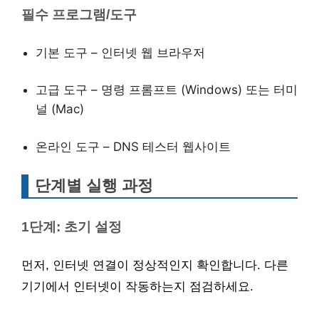
필수 프로그램/도구
기본 도구 – 인터넷 웹 브라우저
고급 도구 – 명령 프롬프트 (Windows) 또는 터미
널 (Mac)
온라인 도구 – DNS 테스터 웹사이트
단계별 실행 과정
1단계: 초기 설정
먼저, 인터넷 연결이 정상적인지 확인합니다. 다른
기기에서 인터넷이 작동하는지 점검하세요.