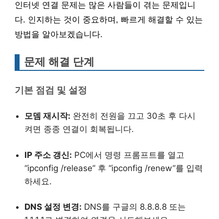
인터넷 연결 문제는 많은 사람들이 겪는 문제입니
다. 인지하는 것이 중요하며, 빠르게 해결할 수 있는
방법을 알아보겠습니다.
문제 해결 단계
기본 점검 및 설정
모뎀 재시작:
완전히 전원을 끄고 30초 후 다시
켜면 종종 연결이 회복됩니다.
IP 주소 갱신:
PC에서 명령 프롬프트를 열고
“ipconfig /release” 후 “ipconfig /renew”를 입력
하세요.
DNS 설정 변경:
DNS를 구글의 8.8.8.8 또는