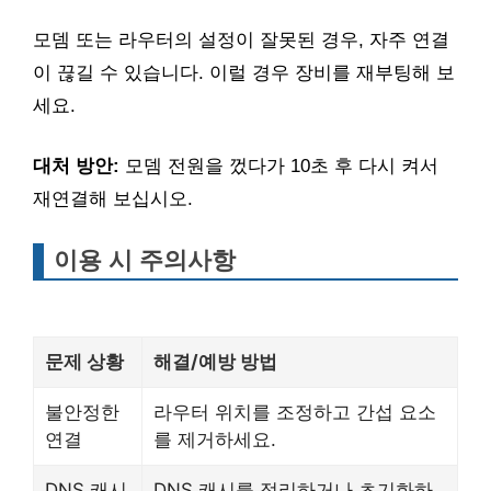
모뎀 또는 라우터의 설정이 잘못된 경우, 자주 연결
이 끊길 수 있습니다. 이럴 경우 장비를 재부팅해 보
세요.
대처 방안:
모뎀 전원을 껐다가 10초 후 다시 켜서
재연결해 보십시오.
이용 시 주의사항
문제 상황
해결/예방 방법
불안정한
라우터 위치를 조정하고 간섭 요소
연결
를 제거하세요.
DNS 캐시
DNS 캐시를 정리하거나 초기화하