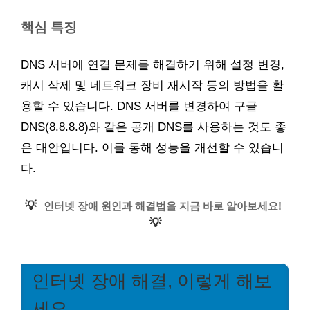
핵심 특징
DNS 서버에 연결 문제를 해결하기 위해 설정 변경,
캐시 삭제 및 네트워크 장비 재시작 등의 방법을 활
용할 수 있습니다. DNS 서버를 변경하여 구글
DNS(8.8.8.8)와 같은 공개 DNS를 사용하는 것도 좋
은 대안입니다. 이를 통해 성능을 개선할 수 있습니
다.
💡
인터넷 장애 원인과 해결법을 지금 바로 알아보세요!
💡
인터넷 장애 해결, 이렇게 해보
세요