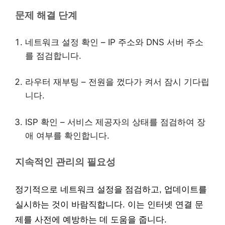
문제 해결 단계
네트워크 설정 확인 – IP 주소와 DNS 서버 주소
를 점검합니다.
라우터 재부팅 – 전원을 껐다가 켜서 잠시 기다립
니다.
ISP 확인 – 서비스 제공자의 상태를 점검하여 장
애 여부를 확인합니다.
지속적인 관리의 필요성
정기적으로 네트워크 설정을 점검하고, 업데이트를
실시하는 것이 바람직합니다. 이는 인터넷 연결 문
제를 사전에 예방하는 데 도움을 줍니다.