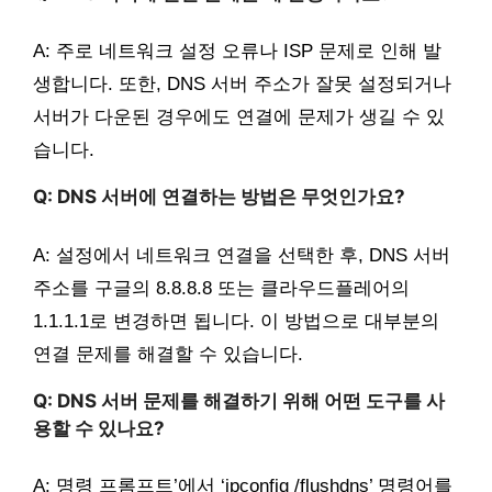
A: 주로 네트워크 설정 오류나 ISP 문제로 인해 발
생합니다. 또한, DNS 서버 주소가 잘못 설정되거나
서버가 다운된 경우에도 연결에 문제가 생길 수 있
습니다.
Q: DNS 서버에 연결하는 방법은 무엇인가요?
A: 설정에서 네트워크 연결을 선택한 후, DNS 서버
주소를 구글의 8.8.8.8 또는 클라우드플레어의
1.1.1.1로 변경하면 됩니다. 이 방법으로 대부분의
연결 문제를 해결할 수 있습니다.
Q: DNS 서버 문제를 해결하기 위해 어떤 도구를 사
용할 수 있나요?
A: 명령 프롬프트’에서 ‘ipconfig /flushdns’ 명령어를