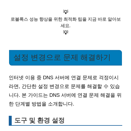
💡
로블록스 성능 향상을 위한 최적화 팁을 지금 바로 알아보
세요.
💡
설정 변경으로 문제 해결하기
인터넷 이용 중 DNS 서버에 연결 문제로 걱정이시
라면, 간단한 설정 변경으로 문제를 해결할 수 있습
니다. 본 가이드는 DNS 서버에 연결 문제 해결을 위
한 단계별 방법을 소개합니다.
도구 및 환경 설정