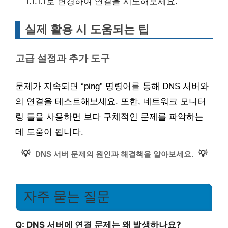
1.1.1.1로 변경하여 연결을 시도해보세요.
실제 활용 시 도움되는 팁
고급 설정과 추가 도구
문제가 지속되면 “ping” 명령어를 통해 DNS 서버와
의 연결을 테스트해보세요. 또한, 네트워크 모니터
링 툴을 사용하면 보다 구체적인 문제를 파악하는
데 도움이 됩니다.
💡
💡
DNS 서버 문제의 원인과 해결책을 알아보세요.
자주 묻는 질문
Q: DNS 서버에 연결 문제는 왜 발생하나요?