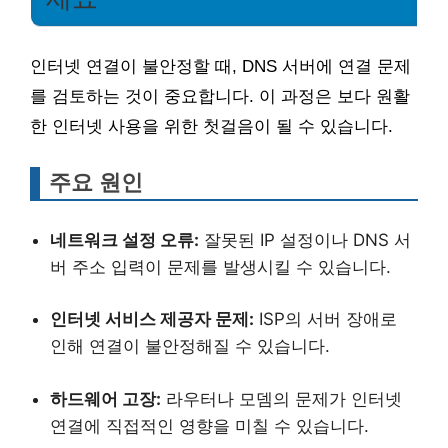
인터넷 연결이 불안정할 때, DNS 서버에 연결 문제
를 검토하는 것이 중요합니다. 이 과정은 보다 원활
한 인터넷 사용을 위한 첫걸음이 될 수 있습니다.
주요 원인
네트워크 설정 오류:
잘못된 IP 설정이나 DNS 서
버 주소 입력이 문제를 발생시킬 수 있습니다.
인터넷 서비스 제공자 문제:
ISP의 서버 장애로
인해 연결이 불안정해질 수 있습니다.
하드웨어 고장:
라우터나 모뎀의 문제가 인터넷
연결에 직접적인 영향을 미칠 수 있습니다.