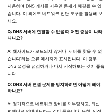
사용하여 DNS 캐시를 지우면 문제가 해결될 수 있
습니다. 이 외에도 네트워크 진단 도구를 활용해 보
세요.
Q: DNS 서버에 연결할 수 없을 때 어떤 증상이 나타
나나요?
A: 웹사이트가 로드되지 않거나 ‘서버를 찾을 수 없
습니다’라는 오류 메시지가 표시됩니다. 이 경우
DNS 설정을 점검하거나 다시 시작해보는 것이 좋습
니다.
Q: DNS 서버 연결 문제를 방지하려면 어떻게 해야
하나요?
A: 정기적으로 네트워크 장비를 재부팅하고, 최신
펌웨어로 업데이트하는 것이 좋습니다. 또한, 안정