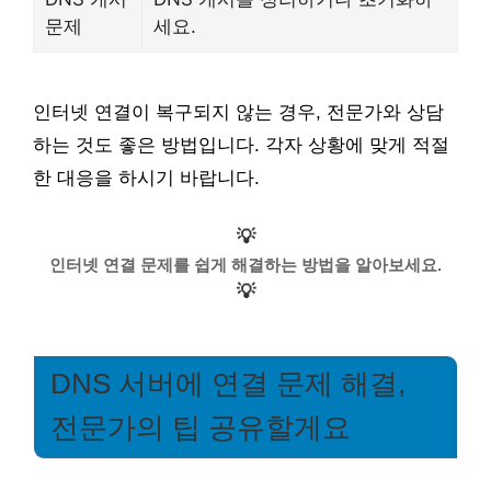
문제
세요.
인터넷 연결이 복구되지 않는 경우, 전문가와 상담
하는 것도 좋은 방법입니다. 각자 상황에 맞게 적절
한 대응을 하시기 바랍니다.
💡
인터넷 연결 문제를 쉽게 해결하는 방법을 알아보세요.
💡
DNS 서버에 연결 문제 해결,
전문가의 팁 공유할게요