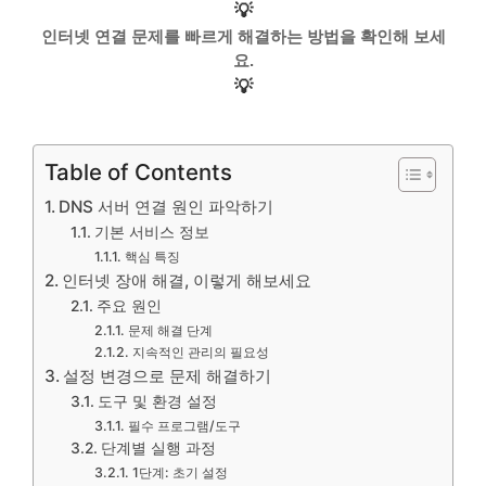
💡
인터넷 연결 문제를 빠르게 해결하는 방법을 확인해 보세
요.
💡
Table of Contents
DNS 서버 연결 원인 파악하기
기본 서비스 정보
핵심 특징
인터넷 장애 해결, 이렇게 해보세요
주요 원인
문제 해결 단계
지속적인 관리의 필요성
설정 변경으로 문제 해결하기
도구 및 환경 설정
필수 프로그램/도구
단계별 실행 과정
1단계: 초기 설정