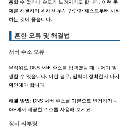
용할 수 없거나 속도가 느려지기도 합니다. 이런 문
제를 해결하기 위해선 우선 간단한 테스트부터 시작
하는 것이 좋습니다.
흔한 오류 및 해결법
서버 주소 오류
무작위로 DNS 서버 주소를 입력했을 때 문제가 발
생할 수 있습니다. 이런 경우, 입력이 정확한지 다시
확인해야 합니다.
해결 방법:
DNS 서버 주소를 기본으로 변경하거나,
ISP에서 제공한 주소를 사용해 보세요.
장비 리부팅