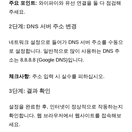
주요 포인트:
와이파이와 유선 연결을 둘 다 점검해
주세요.
2단계: DNS 서버 주소 변경
네트워크 설정으로 들어가 DNS 서버 주소를 수동으
로 설정합니다. 일반적으로 많이 사용하는 DNS 주
소는 8.8.8.8 (Google DNS)입니다.
체크사항:
주소 입력 시 실수를 피하십시오.
3단계: 결과 확인
설정을 완료한 후, 인터넷이 정상적으로 작동하는지
확인합니다. 웹 브라우저에서 웹사이트를 접속해보
세요.