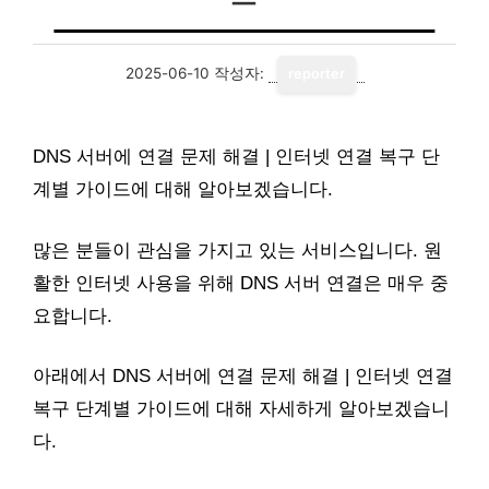
2025-06-10
작성자:
reporter
DNS 서버에 연결 문제 해결 | 인터넷 연결 복구 단
계별 가이드에 대해 알아보겠습니다.
많은 분들이 관심을 가지고 있는 서비스입니다. 원
활한 인터넷 사용을 위해 DNS 서버 연결은 매우 중
요합니다.
아래에서 DNS 서버에 연결 문제 해결 | 인터넷 연결
복구 단계별 가이드에 대해 자세하게 알아보겠습니
다.