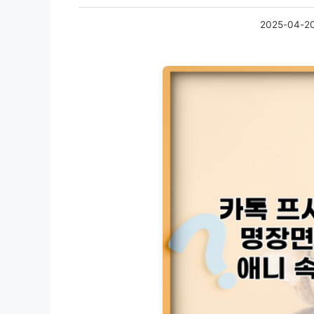
2025-04-2