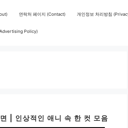
ut)
연락처 페이지 (Contact)
개인정보 처리방침 (Privacy 
ertising Policy)
 | 인상적인 애니 속 한 컷 모음