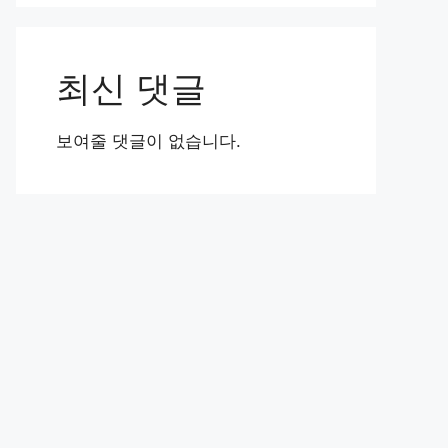
최신 댓글
보여줄 댓글이 없습니다.