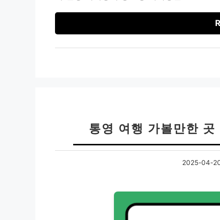
R
통영 여행 가볼만한 곳 
2025-04-2