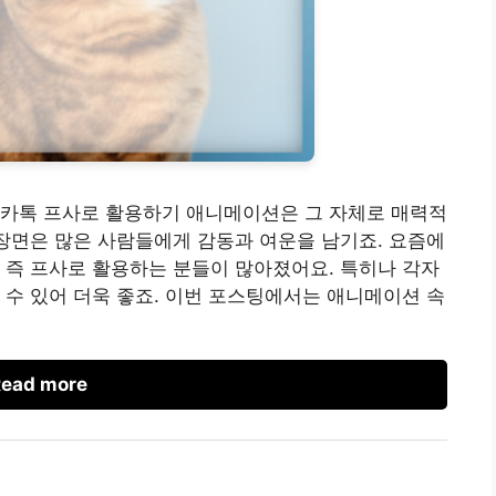
 카톡 프사로 활용하기 애니메이션은 그 자체로 매력적
명장면은 많은 사람들에게 감동과 여운을 남기죠. 요즘에
 즉 프사로 활용하는 분들이 많아졌어요. 특히나 각자
 수 있어 더욱 좋죠. 이번 포스팅에서는 애니메이션 속
ead more