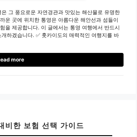
영은 그 풍요로운 자연경관과 맛있는 해산물로 유명한
가까운 곳에 위치한 통영은 아름다운 해안선과 섬들이
험을 제공합니다. 이 글에서는 통영 여행에서 반드시
소개하겠습니다. ✅ 훗카이도의 매력적인 여행지를 바
ead more
대비한 보험 선택 가이드