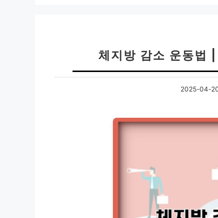
체지방 감소 운동법 
2025-04-2