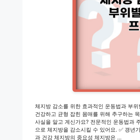
체지방 감소를 위한 효과적인 운동법과 부위
건강하고 균형 잡힌 몸매를 위해 추구하는 목
사실을 알고 계신가요? 전문적인 운동법과 
으로 체지방을 감소시킬 수 있어요. ✅ 갱년
과 건강 체지방의 중요성 체지방은 …