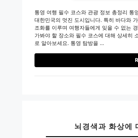
통영 여행 필수 코스와 관광 정보 총정리 통
대한민국의 멋진 도시입니다. 특히 바다와 
조화를 이루며 여행자들에게 잊을 수 없는 경
가봐야 할 장소와 필수 코스에 대해 상세히 
로 알아보세요. 통영 탐방을 …
R
뇌경색과 화상에 