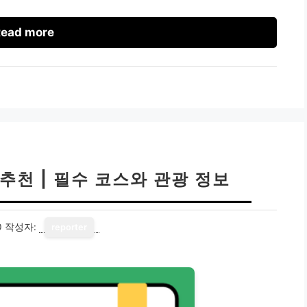
ead more
추천 | 필수 코스와 관광 정보
0
작성자:
reporter