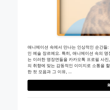
애니메이션 속에서 만나는 인상적인 순간들:
인 예술 장르예요. 특히, 애니메이션 속의 
는 이러한 명장면들을 카카오톡 프로필 사진,
의 취향에 맞는 감동적인 이미지로 소통을 할
한 컷 모음과 그 이유, …
R