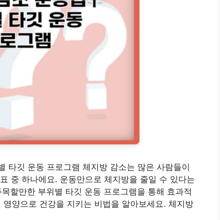
별 타깃 운동 프로그램 체지방 감소는 많은 사람들이
표 중 하나에요. 운동만으로 체지방을 줄일 수 있다는
주목할만한 부위별 타깃 운동 프로그램을 통해 효과적
기 영양으로 건강을 지키는 비법을 알아보세요. 체지방