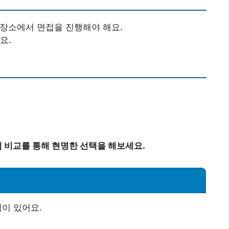
 장소에서 면접을 진행해야 해요.
요.
 비교를 통해 현명한 선택을 해보세요.
점이 있어요.