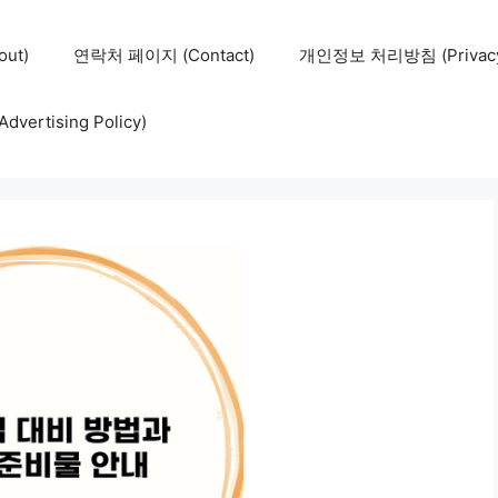
ut)
연락처 페이지 (Contact)
개인정보 처리방침 (Privacy 
ertising Policy)