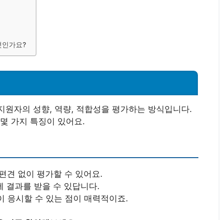
무엇인가요?
지원자의 성향, 역량, 적합성을 평가하는 방식입니다.
몇 가지 특징이 있어요.
 편견 없이 평가할 수 있어요.
내에 결과를 받을 수 있답니다.
이 응시할 수 있는 점이 매력적이죠.