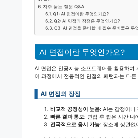
자주 묻는 질문 Q&A
Q1: AI 면접이란 무엇인가요?
Q2: AI 면접의 장점은 무엇인가요?
Q3: AI 면접을 준비할 때 필수 준비물은 
AI 면접이란 무엇인가요?
AI 면접은 인공지능 소프트웨어를 활용하여 
이 과정에서 전통적인 면접의 패턴과는 다른 
AI 면접의 장점
비교적 공정성이 높음
: AI는 감정이나
빠른 결과 통보
: 면접 후 짧은 시간 
전국적으로 응시 가능
: 장소에 상관없