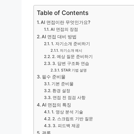
Table of Contents
AI 면접이란 무엇인가요?
AI 면접의 장점
AI 면접 대비 방법
1. 자기소개 준비하기
자기소개 예시
2. 예상 질문 준비하기
3. 답변 구조화 연습
STAR 기법 설명
필수 준비물
기본 준비물
환경 설정
면접 전 점검 사항
AI 면접의 특징
1. 영상 분석 기술
2. 스크립트 기반 질문
3. 피드백 제공
결론