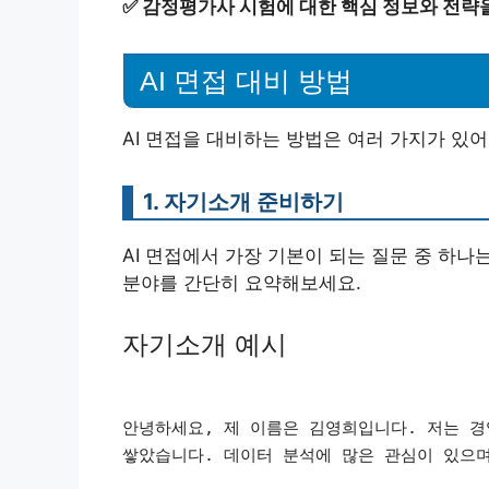
✅
감정평가사 시험에 대한 핵심 정보와 전략
AI 면접 대비 방법
AI 면접을 대비하는 방법은 여러 가지가 있어
1. 자기소개 준비하기
AI 면접에서 가장 기본이 되는 질문 중 하나는
분야를 간단히 요약해보세요.
자기소개 예시
안녕하세요, 제 이름은 김영희입니다. 저는 경
쌓았습니다. 데이터 분석에 많은 관심이 있으며