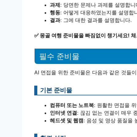
과제
: 당면한 문제나 과제를 설명합니
행동
: 어떻게 대응하였는지를 설명합
결과
: 그에 대한 결과를 설명합니다.
✅
몽골 여행 준비물을 빠짐없이 챙기세요! 
필수 준비물
AI 면접을 위한 준비물은 다음과 같은 것들이
기본 준비물
컴퓨터 또는 노트북
: 원활한 면접을 
인터넷 연결
: 끊김 없는 연결이 매우 
헤드셋 및 웹캠
: 음성 및 영상 품질을 