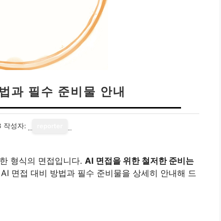
방법과 필수 준비물 안내
3
작성자:
reporter
선한 형식의 면접입니다.
AI 면접을 위한 철저한 준비는
AI 면접 대비 방법과 필수 준비물을 상세히 안내해 드