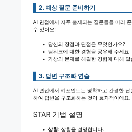
2. 예상 질문 준비하기
AI 면접에서 자주 출제되는 질문들을 미리 
수 있어요:
당신의 장점과 단점은 무엇인가요?
팀워크에 대한 경험을 공유해 주세요.
가상의 문제를 해결한 경험에 대해 말
3. 답변 구조화 연습
AI 면접에서 키포인트는 명확하고 간결한 답변이
하여 답변을 구조화하는 것이 효과적이에요.
STAR 기법 설명
상황
: 상황을 설명합니다.