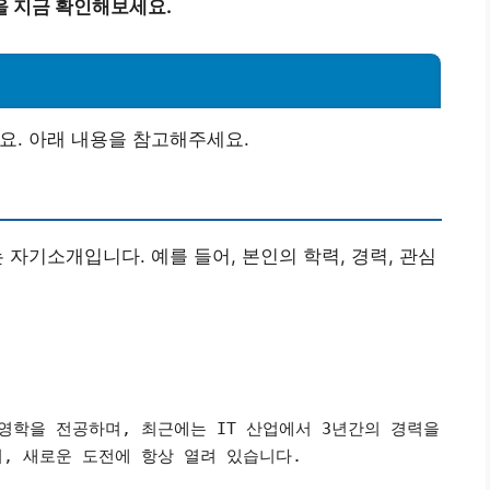
을 지금 확인해보세요.
요. 아래 내용을 참고해주세요.
 자기소개입니다. 예를 들어, 본인의 학력, 경력, 관심
영학을 전공하며, 최근에는 IT 산업에서 3년간의 경력을
, 새로운 도전에 항상 열려 있습니다.