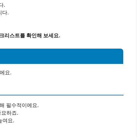
다.
니다.
체크리스트를 확인해 보세요.
에요.
위해 필수적이에요.
중요하죠.
높여요.