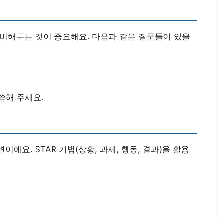
준비해두는 것이 중요해요. 다음과 같은 질문들이 있을
씀해 주세요.
에요. STAR 기법(상황, 과제, 행동, 결과)을 활용