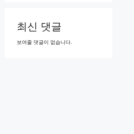
최신 댓글
보여줄 댓글이 없습니다.