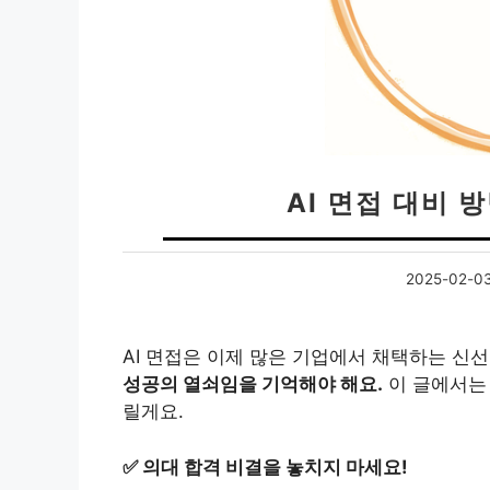
AI 면접 대비 
2025-02-0
AI 면접은 이제 많은 기업에서 채택하는 신
성공의 열쇠임을 기억해야 해요.
이 글에서는 
릴게요.
✅
의대 합격 비결을 놓치지 마세요!